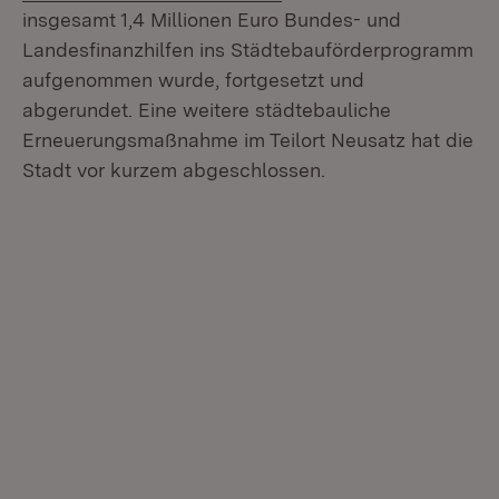
insgesamt 1,4 Millionen Euro Bundes- und
Landesfinanzhilfen ins Städtebauförderprogramm
aufgenommen wurde, fortgesetzt und
abgerundet. Eine weitere städtebauliche
Erneuerungsmaßnahme im Teilort Neusatz hat die
Stadt vor kurzem abgeschlossen.