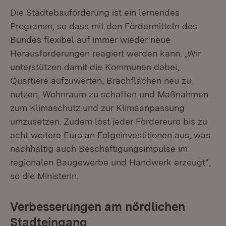
Die Städtebauförderung ist ein lernendes
Programm, so dass mit den Fördermitteln des
Bundes flexibel auf immer wieder neue
Herausforderungen reagiert werden kann. „Wir
unterstützen damit die Kommunen dabei,
Quartiere aufzuwerten, Brachflächen neu zu
nutzen, Wohnraum zu schaffen und Maßnahmen
zum Klimaschutz und zur Klimaanpassung
umzusetzen. Zudem löst jeder Fördereuro bis zu
acht weitere Euro an Folgeinvestitionen aus, was
nachhaltig auch Beschäftigungsimpulse im
regionalen Baugewerbe und Handwerk erzeugt“,
so die Ministerin.
Verbesserungen am nördlichen
Stadteingang