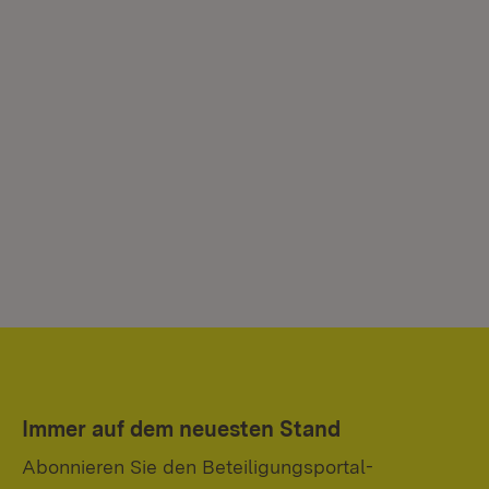
Immer auf dem neuesten Stand
Abonnieren Sie den Beteiligungsportal-