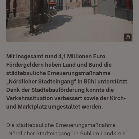
Mit insgesamt rund 4,1 Millionen Euro
Fördergeldern haben Land und Bund die
städtebauliche Erneuerungsmaßnahme
„Nördlicher Stadteingang“ in Bühl unterstützt.
Dank der Städtebauförderung konnte die
Verkehrssituation verbessert sowie der Kirch-
und Marktplatz umgestaltet werden.
Die städtebauliche Erneuerungsmaßnahme
„Nördlicher Stadteingang“ in Bühl im Landkreis