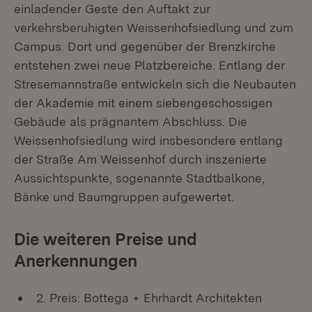
einladender Geste den Auftakt zur
verkehrsberuhigten Weissenhofsiedlung und zum
Campus. Dort und gegenüber der Brenzkirche
entstehen zwei neue Platzbereiche. Entlang der
Stresemannstraße entwickeln sich die Neubauten
der Akademie mit einem siebengeschossigen
Gebäude als prägnantem Abschluss. Die
Weissenhofsiedlung wird insbesondere entlang
der Straße Am Weissenhof durch inszenierte
Aussichtspunkte, sogenannte Stadtbalkone,
Bänke und Baumgruppen aufgewertet.
Die weiteren Preise und
Anerkennungen
2. Preis: Bottega + Ehrhardt Architekten