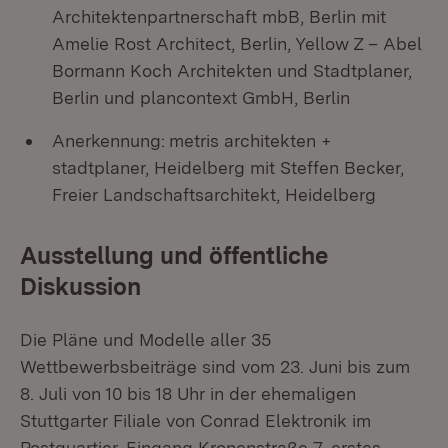
Architektenpartnerschaft mbB, Berlin mit
Amelie Rost Architect, Berlin, Yellow Z – Abel
Bormann Koch Architekten und Stadtplaner,
Berlin und plancontext GmbH, Berlin
Anerkennung:
metris architekten +
stadtplaner, Heidelberg mit Steffen Becker,
Freier Landschaftsarchitekt, Heidelberg
Ausstellung und öffentliche
Diskussion
Die Pläne und Modelle aller 35
Wettbewerbsbeiträge sind vom 23. Juni bis zum
8. Juli von 10 bis 18 Uhr in der ehemaligen
Stuttgarter Filiale von Conrad Elektronik im
Postquartier, Eingang Kronenstraße 7, erstes