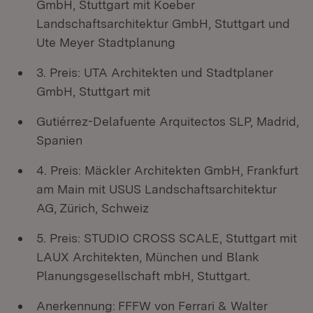
GmbH, Stuttgart mit Koeber
Landschaftsarchitektur GmbH, Stuttgart und
Ute Meyer Stadtplanung
3. Preis: UTA Architekten und Stadtplaner
GmbH, Stuttgart mit
Gutiérrez-Delafuente Arquitectos SLP, Madrid,
Spanien
4. Preis: Mäckler Architekten GmbH, Frankfurt
am Main mit USUS Landschaftsarchitektur
AG, Zürich, Schweiz
5. Preis: STUDIO CROSS SCALE, Stuttgart mit
LAUX Architekten, München und Blank
Planungsgesellschaft mbH, Stuttgart.
Anerkennung:
FFFW von Ferrari & Walter