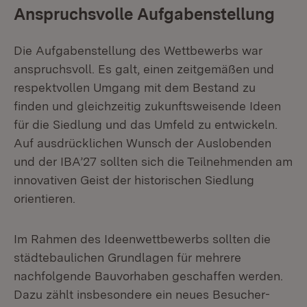
Anspruchsvolle Aufgabenstellung
Die Aufgabenstellung des Wettbewerbs war
anspruchsvoll. Es galt, einen zeitgemäßen und
respektvollen Umgang mit dem Bestand zu
finden und gleichzeitig zukunftsweisende Ideen
für die Siedlung und das Umfeld zu entwickeln.
Auf ausdrücklichen Wunsch der Auslobenden
und der IBA’27 sollten sich die Teilnehmenden am
innovativen Geist der historischen Siedlung
orientieren.
Im Rahmen des Ideenwettbewerbs sollten die
städtebaulichen Grundlagen für mehrere
nachfolgende Bauvorhaben geschaffen werden.
Dazu zählt insbesondere ein neues Besucher-