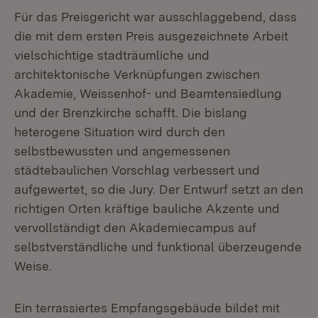
Für das Preisgericht war ausschlaggebend, dass
die mit dem ersten Preis ausgezeichnete Arbeit
vielschichtige stadträumliche und
architektonische Verknüpfungen zwischen
Akademie, Weissenhof- und Beamtensiedlung
und der Brenzkirche schafft. Die bislang
heterogene Situation wird durch den
selbstbewussten und angemessenen
städtebaulichen Vorschlag verbessert und
aufgewertet, so die Jury. Der Entwurf setzt an den
richtigen Orten kräftige bauliche Akzente und
vervollständigt den Akademiecampus auf
selbstverständliche und funktional überzeugende
Weise.
Ein terrassiertes Empfangsgebäude bildet mit