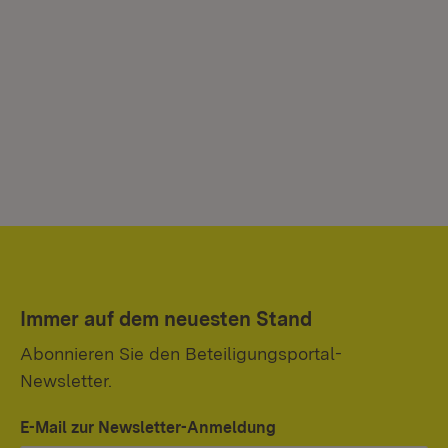
Immer auf dem neuesten Stand
Abonnieren Sie den Beteiligungsportal-
Newsletter.
E-Mail zur Newsletter-Anmeldung