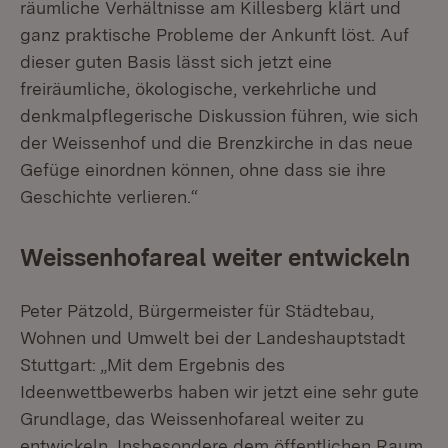
räumliche Verhältnisse am Killesberg klärt und
ganz praktische Probleme der Ankunft löst. Auf
dieser guten Basis lässt sich jetzt eine
freiräumliche, ökologische, verkehrliche und
denkmalpflegerische Diskussion führen, wie sich
der Weissenhof und die Brenzkirche in das neue
Gefüge einordnen können, ohne dass sie ihre
Geschichte verlieren.“
Weissenhofareal weiter entwickeln
Peter Pätzold, Bürgermeister für Städtebau,
Wohnen und Umwelt bei der Landeshauptstadt
Stuttgart: „Mit dem Ergebnis des
Ideenwettbewerbs haben wir jetzt eine sehr gute
Grundlage, das Weissenhofareal weiter zu
entwickeln. Insbesondere dem öffentlichen Raum