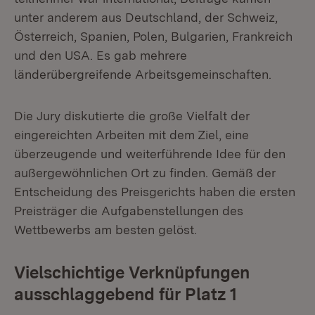
unter anderem aus Deutschland, der Schweiz,
Österreich, Spanien, Polen, Bulgarien, Frankreich
und den USA. Es gab mehrere
länderübergreifende Arbeitsgemeinschaften.
Die Jury diskutierte die große Vielfalt der
eingereichten Arbeiten mit dem Ziel, eine
überzeugende und weiterführende Idee für den
außergewöhnlichen Ort zu finden. Gemäß der
Entscheidung des Preisgerichts haben die ersten
Preisträger die Aufgabenstellungen des
Wettbewerbs am besten gelöst.
Vielschichtige Verknüpfungen
ausschlaggebend für Platz 1