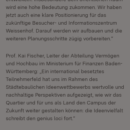
wird eine hohe Bedeutung zukommen. Wir haben
jetzt auch eine klare Positionierung für das
zukünftige Besucher- und Informationszentrum
Weissenhof. Darauf werden wir aufbauen und die
weiteren Planungsschritte zügig vorbereiten.“
Prof. Kai Fischer, Leiter der Abteilung Vermögen
und Hochbau im Ministerium für Finanzen Baden-
Württemberg: „Ein international besetztes
Teilnehmerfeld hat uns im Rahmen des
Städtebaulichen Ideenwettbewerbs wertvolle und
nachhaltige Perspektiven aufgezeigt, wie wir das
Quartier und für uns als Land den Campus der
Zukunft weiter gestalten können: die Ideenvielfalt
schreibt den genius loci fort.“