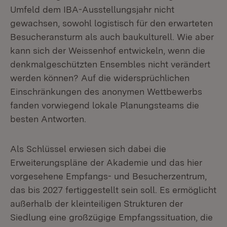
Umfeld dem IBA-Ausstellungsjahr nicht
gewachsen, sowohl logistisch für den erwarteten
Besucheransturm als auch baukulturell. Wie aber
kann sich der Weissenhof entwickeln, wenn die
denkmalgeschützten Ensembles nicht verändert
werden können? Auf die widersprüchlichen
Einschränkungen des anonymen Wettbewerbs
fanden vorwiegend lokale Planungsteams die
besten Antworten.
Als Schlüssel erwiesen sich dabei die
Erweiterungspläne der Akademie und das hier
vorgesehene Empfangs- und Besucherzentrum,
das bis 2027 fertiggestellt sein soll. Es ermöglicht
außerhalb der kleinteiligen Strukturen der
Siedlung eine großzügige Empfangssituation, die