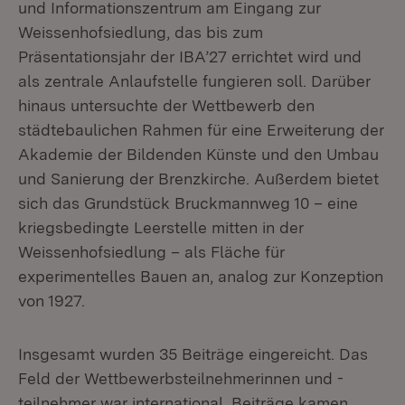
und Informationszentrum am Eingang zur
Weissenhofsiedlung, das bis zum
Präsentationsjahr der IBA’27 errichtet wird und
als zentrale Anlaufstelle fungieren soll. Darüber
hinaus untersuchte der Wettbewerb den
städtebaulichen Rahmen für eine Erweiterung der
Akademie der Bildenden Künste und den Umbau
und Sanierung der Brenzkirche. Außerdem bietet
sich das Grundstück Bruckmannweg 10 – eine
kriegsbedingte Leerstelle mitten in der
Weissenhofsiedlung – als Fläche für
experimentelles Bauen an, analog zur Konzeption
von 1927.
Insgesamt wurden 35 Beiträge eingereicht. Das
Feld der Wettbewerbsteilnehmerinnen und -
teilnehmer war international, Beiträge kamen