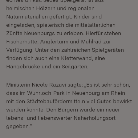
heimischen Hölzern und regionalen
Naturmaterialien gefertigt. Kinder sind
eingeladen, spielerisch die mittelalterlichen
Zünfte Neuenburgs zu erleben. Hierfür stehen
Fischerhütte, Anglerturm und Mühlrad zur
Verfügung. Unter den zahlreichen Spielgeräten
finden sich auch eine Kletterwand, eine
Hängebrücke und ein Seilgarten.
Ministerin Nicole Razavi sagte: „Es ist sehr schön,
dass im Wuhrloch-Park in Neuenburg am Rhein
mit den Städtebaufördermitteln viel Gutes bewirkt
werden konnte. Den Bürgern wurde ein neuer
lebens- und liebenswerter Naherholungsort
gegeben.“