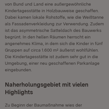
von Bund und Land eine außergewöhnliche
Kindertagesstätte in Holzbauweise geschaffen.
Dabei kamen lokale Rohstoffe, wie die Weißtanne
als Fassadenverkleidung zur Verwendung. Zudem
ist das asymmetrische Satteldach des Bauwerks
begrünt. In den hellen Räumen herrscht ein
angenehmes Klima, in dem sich die Kinder in fünf
Gruppen auf circa 1.600 m² äußerst wohlfühlen.
Die Kindertagesstätte ist zudem sehr gut in die
Umgebung, einer neu geschaffenen Parkanlage
eingebunden.
Naherholungsgebiet mit vielen
Highlights
Zu Beginn der Baumaßnahme wies der