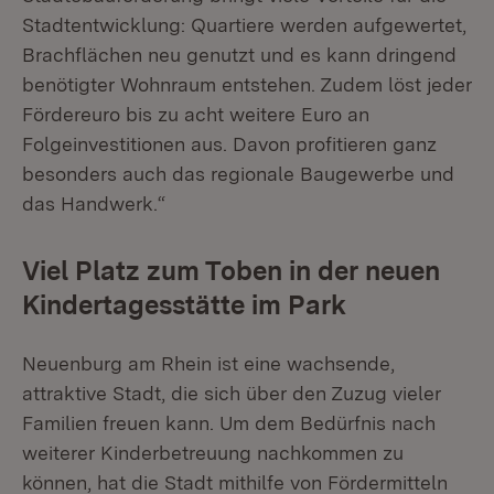
Stadtentwicklung: Quartiere werden aufgewertet,
Brachflächen neu genutzt und es kann dringend
benötigter Wohnraum entstehen. Zudem löst jeder
Fördereuro bis zu acht weitere Euro an
Folgeinvestitionen aus. Davon profitieren ganz
besonders auch das regionale Baugewerbe und
das Handwerk.“
Viel Platz zum Toben in der neuen
Kindertagesstätte im Park
Neuenburg am Rhein ist eine wachsende,
attraktive Stadt, die sich über den Zuzug vieler
Familien freuen kann. Um dem Bedürfnis nach
weiterer Kinderbetreuung nachkommen zu
können, hat die Stadt mithilfe von Fördermitteln