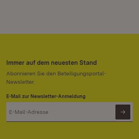
Immer auf dem neuesten Stand
Abonnieren Sie den Beteiligungsportal-
Newsletter.
E-Mail zur Newsletter-Anmeldung
News