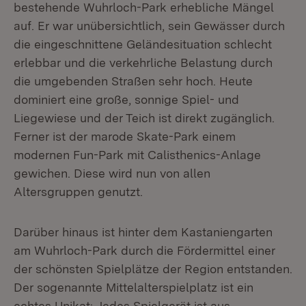
bestehende Wuhrloch-Park erhebliche Mängel
auf. Er war unübersichtlich, sein Gewässer durch
die eingeschnittene Geländesituation schlecht
erlebbar und die verkehrliche Belastung durch
die umgebenden Straßen sehr hoch. Heute
dominiert eine große, sonnige Spiel- und
Liegewiese und der Teich ist direkt zugänglich.
Ferner ist der marode Skate-Park einem
modernen Fun-Park mit Calisthenics-Anlage
gewichen. Diese wird nun von allen
Altersgruppen genutzt.
Darüber hinaus ist hinter dem Kastaniengarten
am Wuhrloch-Park durch die Fördermittel einer
der schönsten Spielplätze der Region entstanden.
Der sogenannte Mittelalterspielplatz ist ein
echtes Unikat: Jedes Spielgerät ist aus