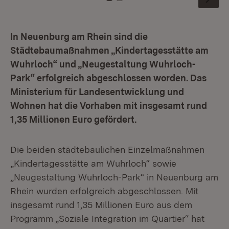
Zu Kachel: 0
Zu Kachel: 1
In Neuenburg am Rhein sind die
Städtebaumaßnahmen „Kindertagesstätte am
Wuhrloch“ und „Neugestaltung Wuhrloch-
Park“ erfolgreich abgeschlossen worden. Das
Ministerium für Landesentwicklung und
Wohnen hat die Vorhaben mit insgesamt rund
1,35 Millionen Euro gefördert.
Die beiden städtebaulichen Einzelmaßnahmen
„Kindertagesstätte am Wuhrloch“ sowie
„Neugestaltung Wuhrloch-Park“ in Neuenburg am
Rhein wurden erfolgreich abgeschlossen. Mit
insgesamt rund 1,35 Millionen Euro aus dem
Programm „Soziale Integration im Quartier“ hat