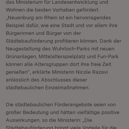
das Ministerium für Landesentwicklung und
Wohnen die beiden Vorhaben gefördert.
„Neuenburg am Rhein ist ein hervorragendes
Beispiel dafür, wie eine Stadt und vor allem ihre
Bürgerinnen und Bürger von der
Städtebauförderung profitieren können. Dank der
Neugestaltung des Wuhrloch-Parks mit neuen
Grünanlagen, Mittelalterspielplatz und Fun-Park
können alle Altersgruppen dort ihre freie Zeit
genießen“, erklärte Ministerin Nicole Razavi
anlässlich des Abschlusses dieser
städtebaulichen Einzelmaßnahmen.
Die städtebaulichen Förderangebote seien von
großer Bedeutung und hätten vielfältige positive
Auswirkungen, so die Ministerin: „Die
Städtebauförderung bringt viele Vorteile für die