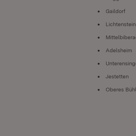
Gaildorf
Lichtenstein
Mittelbiber
Adelsheim
Unterensing
Jestetten
Oberes Bühl