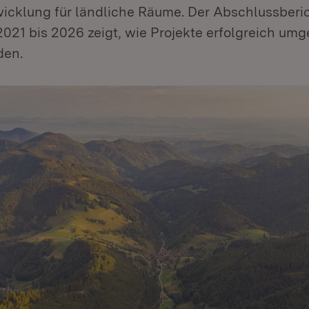
wicklung für ländliche Räume. Der Abschlussberic
021 bis 2026 zeigt, wie Projekte erfolgreich umg
den.