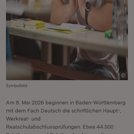
Symbolbild
Am 8. Mai 2026 beginnen in Baden-Württemberg
mit dem Fach Deutsch die schriftlichen Haupt-,
Werkreal- und
Realschulabschlussprüfungen. Etwa 44.500