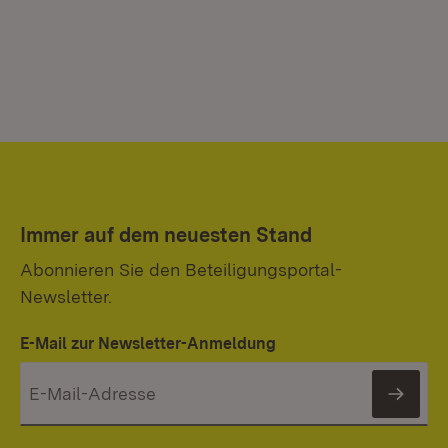
Immer auf dem neuesten Stand
Abonnieren Sie den Beteiligungsportal-
Newsletter.
E-Mail zur Newsletter-Anmeldung
News