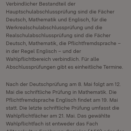
Verbindlicher Bestandteil der
Hauptschulabschlussprüfung sind die Fächer
Deutsch, Mathematik und Englisch, für die
Werkrealschulabschlussprüfung und die
Realschulabschlussprüfung sind die Fächer
Deutsch, Mathematik, die Pflichtfremdsprache –
in der Regel Englisch – und der
Wahlpflichtbereich verbindlich. Für alle
Abschlussprüfungen gibt es einheitliche Termine.
Nach der Deutschprüfung am 8. Mai folgt am 12.
Mai die schriftliche Prüfung in Mathematik. Die
Pflichtfremdsprache Englisch findet am 19. Mai
statt. Die letzte schriftliche Prüfung umfasst die
Wahlpflichtfächer am 21. Mai. Das gewählte
Wahlpflichtfach ist entweder das Fach