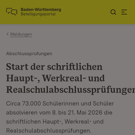
Zum Inhalt springen
Link zur Startseite
Meldungen
Abschlussprüfungen
Start der schriftlichen
Haupt-, Werkreal- und
Realschulabschlussprüfunge
Circa 73.000 Schülerinnen und Schüler
absolvieren vom 8. bis 21. Mai 2026 die
schriftlichen Haupt-, Werkreal- und
Realschulabschlussprüfungen.