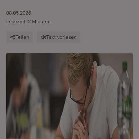
08.05.2026
Lesezeit: 2 Minuten
Teilen
Text vorlesen