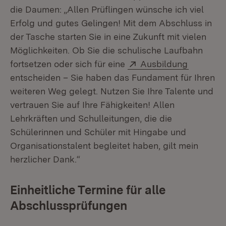
die Daumen: „Allen Prüflingen wünsche ich viel
Erfolg und gutes Gelingen! Mit dem Abschluss in
der Tasche starten Sie in eine Zukunft mit vielen
Möglichkeiten. Ob Sie die schulische Laufbahn
Extern:
(Öffnet i
fortsetzen oder sich für eine
Ausbildung
entscheiden – Sie haben das Fundament für Ihren
weiteren Weg gelegt. Nutzen Sie Ihre Talente und
vertrauen Sie auf Ihre Fähigkeiten! Allen
Lehrkräften und Schulleitungen, die die
Schülerinnen und Schüler mit Hingabe und
Organisationstalent begleitet haben, gilt mein
herzlicher Dank.“
Einheitliche Termine für alle
Abschlussprüfungen