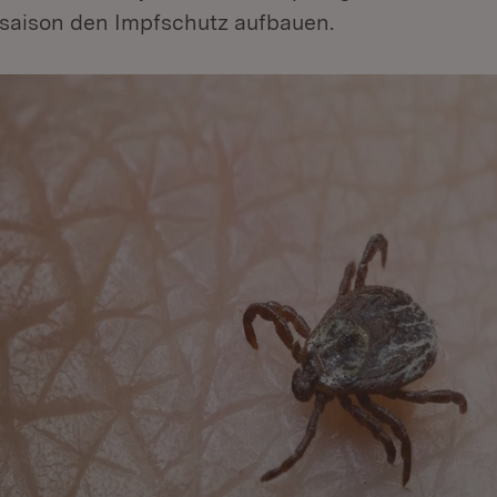
aison den Impfschutz aufbauen.