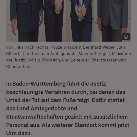
von links nach rechts: Polizeipräsident Bernhard Weber, Julia
Böllert, Direktorin des Amtsgerichts, Marion Gentges, Ministerin
der Justiz und für Migration, und Leitender Oberstaatsanwalt
Christof Lehr
In Baden-Württemberg führt die Justiz
beschleunigte Verfahren durch, bei denen das
Urteil der Tat auf dem Fuße folgt. Dafür stattet
das Land Amtsgerichte und
Staatsanwaltschaften gezielt mit zusätzlichem
Personal aus. Als weiterer Standort kommt jetzt
Ulm dazu.