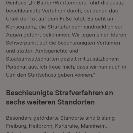
Gentges: „In Baden-Württemberg führt die Justiz
beschleunigte Verfahren durch, bei denen das
Urteil der Tat auf dem Fuße folgt. Es geht um
Konsequenz, die Straftäter sehr eindrücklich vor
Augen geführt bekommen. Wir legen einen klaren
Schwerpunkt auf die beschleunigten Verfahren
und statten Amtsgerichte und
Staatsanwaltschaften gezielt mit zusätzlichem
Personal aus. Ich freue mich, dass wir nun auch in
Ulm den Startschuss geben können.“
Beschleunigte Strafverfahren an
sechs weiteren Standorten
Besonders geförderte Standorte sind bislang
Freiburg, Heilbronn, Karlsruhe, Mannheim,