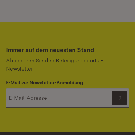
Immer auf dem neuesten Stand
Abonnieren Sie den Beteiligungsportal-
Newsletter.
E-Mail zur Newsletter-Anmeldung
News