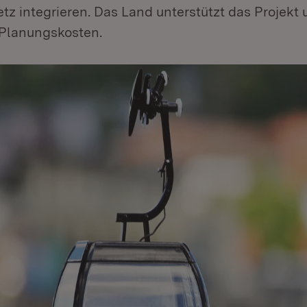
tz integrieren. Das Land unterstützt das Projekt
 Planungskosten.