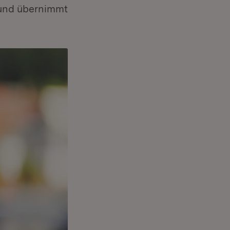
 und übernimmt