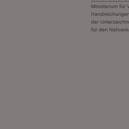
Ministerium für
Handreichungen.
der Unterzeichn
für den Nahverk