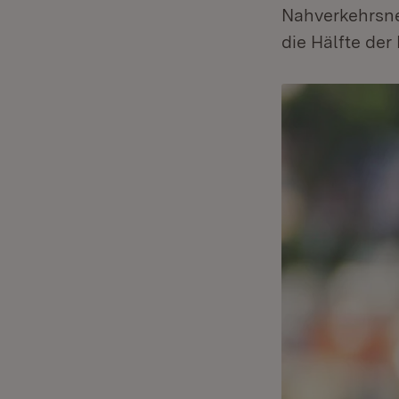
Nahverkehrsne
die Hälfte der