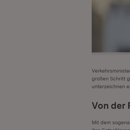
Verkehrsministe
großen Schritt 
unterzeichnen e
Von der
Mit dem sogena