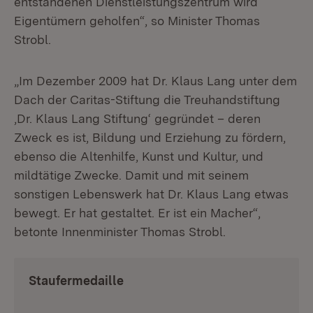
entstandenen Dienstleistungszentrum wird
Eigentümern geholfen“, so Minister Thomas
Strobl.
„Im Dezember 2009 hat Dr. Klaus Lang unter dem
Dach der Caritas-Stiftung die Treuhandstiftung
‚Dr. Klaus Lang Stiftung‘ gegründet – deren
Zweck es ist, Bildung und Erziehung zu fördern,
ebenso die Altenhilfe, Kunst und Kultur, und
mildtätige Zwecke. Damit und mit seinem
sonstigen Lebenswerk hat Dr. Klaus Lang etwas
bewegt. Er hat gestaltet. Er ist ein Macher“,
betonte Innenminister Thomas Strobl.
Staufermedaille