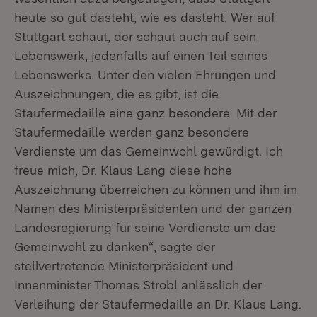
heute so gut dasteht, wie es dasteht. Wer auf
Stuttgart schaut, der schaut auch auf sein
Lebenswerk, jedenfalls auf einen Teil seines
Lebenswerks. Unter den vielen Ehrungen und
Auszeichnungen, die es gibt, ist die
Staufermedaille eine ganz besondere. Mit der
Staufermedaille werden ganz besondere
Verdienste um das Gemeinwohl gewürdigt. Ich
freue mich, Dr. Klaus Lang diese hohe
Auszeichnung überreichen zu können und ihm im
Namen des Ministerpräsidenten und der ganzen
Landesregierung für seine Verdienste um das
Gemeinwohl zu danken“, sagte der
stellvertretende Ministerpräsident und
Innenminister Thomas Strobl anlässlich der
Verleihung der Staufermedaille an Dr. Klaus Lang.