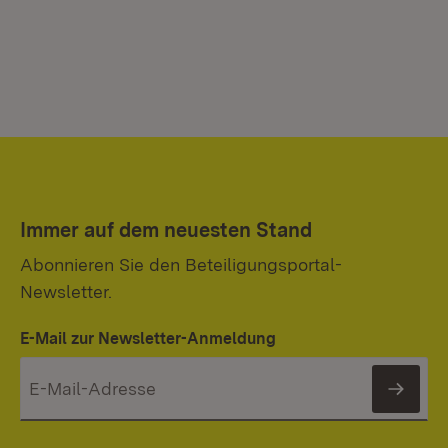
Immer auf dem neuesten Stand
Abonnieren Sie den Beteiligungsportal-
Newsletter.
E-Mail zur Newsletter-Anmeldung
News