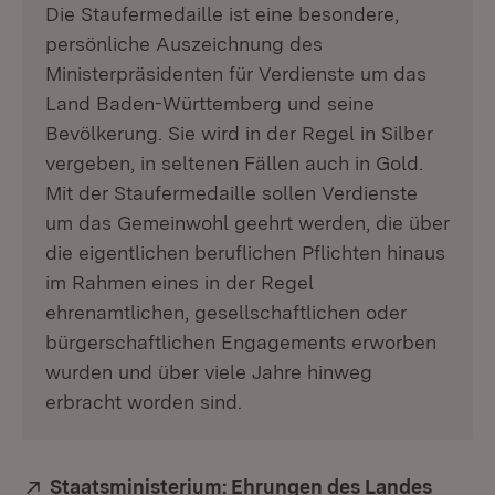
Die Staufermedaille ist eine besondere,
persönliche Auszeichnung des
Ministerpräsidenten für Verdienste um das
Land Baden-Württemberg und seine
Bevölkerung. Sie wird in der Regel in Silber
vergeben, in seltenen Fällen auch in Gold.
Mit der Staufermedaille sollen Verdienste
um das Gemeinwohl geehrt werden, die über
die eigentlichen beruflichen Pflichten hinaus
im Rahmen eines in der Regel
ehrenamtlichen, gesellschaftlichen oder
bürgerschaftlichen Engagements erworben
wurden und über viele Jahre hinweg
erbracht worden sind.
Extern:
Staatsministerium: Ehrungen des Landes
(Öffne