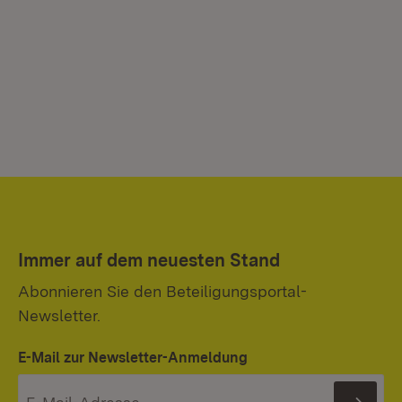
Immer auf dem neuesten Stand
Abonnieren Sie den Beteiligungsportal-
Newsletter.
E-Mail zur Newsletter-Anmeldung