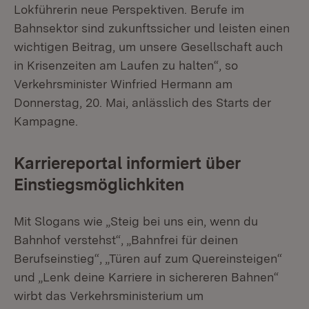
Lokführerin neue Perspektiven. Berufe im
Bahnsektor sind zukunftssicher und leisten einen
wichtigen Beitrag, um unsere Gesellschaft auch
in Krisenzeiten am Laufen zu halten“, so
Verkehrsminister Winfried Hermann am
Donnerstag, 20. Mai, anlässlich des Starts der
Kampagne.
Karriereportal informiert über
Einstiegsmöglichkiten
Mit Slogans wie „Steig bei uns ein, wenn du
Bahnhof verstehst“, „Bahnfrei für deinen
Berufseinstieg“, „Türen auf zum Quereinsteigen“
und „Lenk deine Karriere in sichereren Bahnen“
wirbt das Verkehrsministerium um