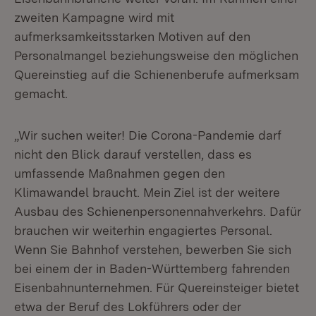
zweiten Kampagne wird mit
aufmerksamkeitsstarken Motiven auf den
Personalmangel beziehungsweise den möglichen
Quereinstieg auf die Schienenberufe aufmerksam
gemacht.
„Wir suchen weiter! Die Corona-Pandemie darf
nicht den Blick darauf verstellen, dass es
umfassende Maßnahmen gegen den
Klimawandel braucht. Mein Ziel ist der weitere
Ausbau des Schienenpersonennahverkehrs. Dafür
brauchen wir weiterhin engagiertes Personal.
Wenn Sie Bahnhof verstehen, bewerben Sie sich
bei einem der in Baden-Württemberg fahrenden
Eisenbahnunternehmen. Für Quereinsteiger bietet
etwa der Beruf des Lokführers oder der