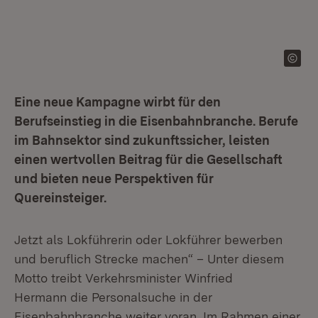
Eine neue Kampagne wirbt für den
Berufseinstieg in die Eisenbahnbranche. Berufe
im Bahnsektor sind zukunftssicher, leisten
einen wertvollen Beitrag für die Gesellschaft
und bieten neue Perspektiven für
Quereinsteiger.
Jetzt als Lokführerin oder Lokführer bewerben
und beruflich Strecke machen“ – Unter diesem
Motto treibt Verkehrsminister Winfried
Hermann die Personalsuche in der
Eisenbahnbranche weiter voran. Im Rahmen einer