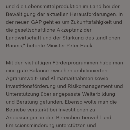
und die Lebensmittelproduktion im Land bei der
Bewältigung der aktuellen Herausforderungen. In
der neuen GAP geht es um Zukunftsfähigkeit und
die gesellschaftliche Akzeptanz der
Landwirtschaft und der Stärkung des ländlichen
Raums,“ betonte Minister Peter Hauk.
Mit den vielfältigen Förderprogrammen habe man
eine gute Balance zwischen ambitionierten
Agrarumwelt- und Klimamaßnahmen sowie
Investitionsförderung und Risikomanagement und
Unterstützung über angepasste Weiterbildung
und Beratung gefunden. Ebenso wolle man die
Betriebe verstärkt bei Investitionen zu
Anpassungen in den Bereichen Tierwohl und
Emissionsminderung unterstützen und