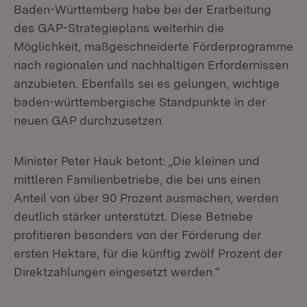
Baden-Württemberg habe bei der Erarbeitung
des GAP-Strategieplans weiterhin die
Möglichkeit, maßgeschneiderte Förderprogramme
nach regionalen und nachhaltigen Erfordernissen
anzubieten. Ebenfalls sei es gelungen, wichtige
baden-württembergische Standpunkte in der
neuen GAP durchzusetzen.
Minister Peter Hauk betont: „Die kleinen und
mittleren Familienbetriebe, die bei uns einen
Anteil von über 90 Prozent ausmachen, werden
deutlich stärker unterstützt. Diese Betriebe
profitieren besonders von der Förderung der
ersten Hektare, für die künftig zwölf Prozent der
Direktzahlungen eingesetzt werden.“