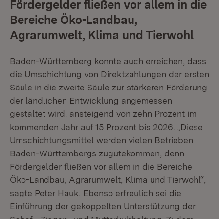
Fördergelder fließen vor allem in die
Bereiche Öko-Landbau,
Agrarumwelt, Klima und Tierwohl
Baden-Württemberg konnte auch erreichen, dass
die Umschichtung von Direktzahlungen der ersten
Säule in die zweite Säule zur stärkeren Förderung
der ländlichen Entwicklung angemessen
gestaltet wird, ansteigend von zehn Prozent im
kommenden Jahr auf 15 Prozent bis 2026. „Diese
Umschichtungsmittel werden vielen Betrieben
Baden-Württembergs zugutekommen, denn
Fördergelder fließen vor allem in die Bereiche
Öko-Landbau, Agrarumwelt, Klima und Tierwohl“,
sagte Peter Hauk. Ebenso erfreulich sei die
Einführung der gekoppelten Unterstützung der