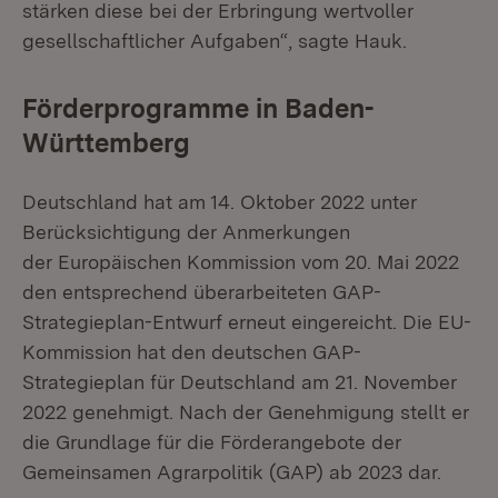
stärken diese bei der Erbringung wertvoller
gesellschaftlicher Aufgaben“, sagte Hauk.
Förderprogramme in Baden-
Württemberg
Deutschland hat am 14. Oktober 2022 unter
Berücksichtigung der Anmerkungen
der Europäischen Kommission vom 20. Mai 2022
den entsprechend überarbeiteten GAP-
Strategieplan-Entwurf erneut eingereicht. Die EU-
Kommission hat den deutschen GAP-
Strategieplan für Deutschland am 21. November
2022 genehmigt. Nach der Genehmigung stellt er
die Grundlage für die Förderangebote der
Gemeinsamen Agrarpolitik (GAP) ab 2023 dar.