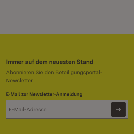
Immer auf dem neuesten Stand
Abonnieren Sie den Beteiligungsportal-
Newsletter.
E-Mail zur Newsletter-Anmeldung
News