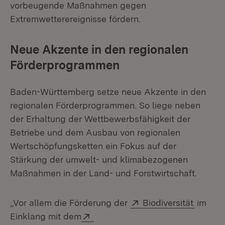
vorbeugende Maßnahmen gegen
Extremwetterereignisse fördern.
Neue Akzente in den regionalen
Förderprogrammen
Baden-Württemberg setze neue Akzente in den
regionalen Förderprogrammen. So liege neben
der Erhaltung der Wettbewerbsfähigkeit der
Betriebe und dem Ausbau von regionalen
Wertschöpfungsketten ein Fokus auf der
Stärkung der umwelt- und klimabezogenen
Maßnahmen in der Land- und Forstwirtschaft.
Extern:
(Öffnet
„Vor allem die Förderung der
Biodiversität
im
Extern:
Einklang mit dem