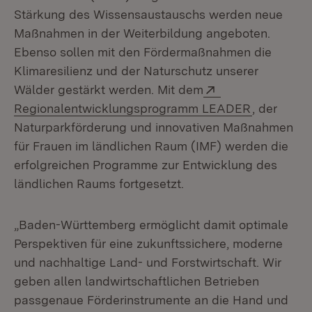
Stärkung des Wissensaustauschs werden neue
Maßnahmen in der Weiterbildung angeboten.
Ebenso sollen mit den Fördermaßnahmen die
Klimaresilienz und der Naturschutz unserer
Extern:
Wälder gestärkt werden. Mit dem
(Öffnet in
Regionalentwicklungsprogramm LEADER
, der
Naturparkförderung und innovativen Maßnahmen
für Frauen im ländlichen Raum (IMF) werden die
erfolgreichen Programme zur Entwicklung des
ländlichen Raums fortgesetzt.
„Baden-Württemberg ermöglicht damit optimale
Perspektiven für eine zukunftssichere, moderne
und nachhaltige Land- und Forstwirtschaft. Wir
geben allen landwirtschaftlichen Betrieben
passgenaue Förderinstrumente an die Hand und