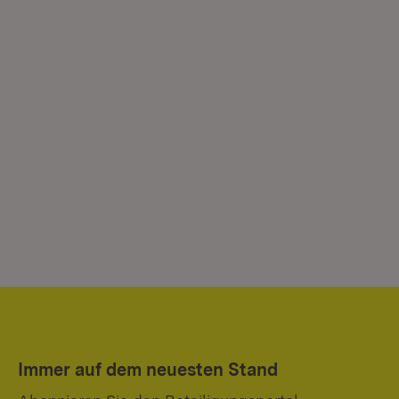
Immer auf dem neuesten Stand