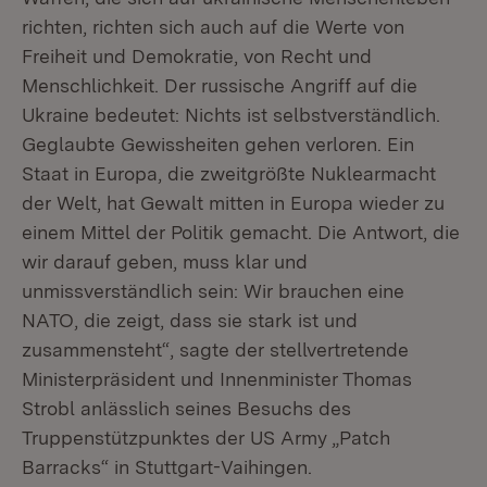
richten, richten sich auch auf die Werte von
Freiheit und Demokratie, von Recht und
Menschlichkeit. Der russische Angriff auf die
Ukraine bedeutet: Nichts ist selbstverständlich.
Geglaubte Gewissheiten gehen verloren. Ein
Staat in Europa, die zweitgrößte Nuklearmacht
der Welt, hat Gewalt mitten in Europa wieder zu
einem Mittel der Politik gemacht. Die Antwort, die
wir darauf geben, muss klar und
unmissverständlich sein: Wir brauchen eine
NATO, die zeigt, dass sie stark ist und
zusammensteht“, sagte der stellvertretende
Ministerpräsident und Innenminister Thomas
Strobl anlässlich seines Besuchs des
Truppenstützpunktes der US Army „Patch
Barracks“ in Stuttgart-Vaihingen.