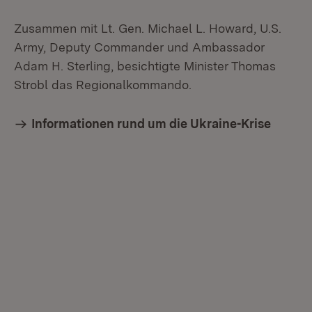
Zusammen mit Lt. Gen. Michael L. Howard, U.S.
Army, Deputy Commander und Ambassador
Adam H. Sterling, besichtigte Minister Thomas
Strobl das Regionalkommando.
Informationen rund um die Ukraine-Krise