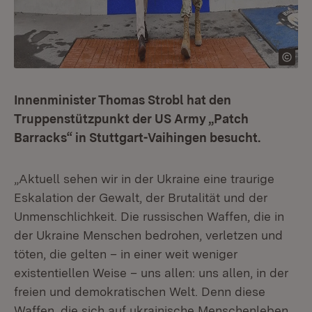
Innenminister Thomas Strobl hat den
Truppenstützpunkt der US Army „Patch
Barracks“ in Stuttgart-Vaihingen besucht.
„Aktuell sehen wir in der Ukraine eine traurige
Eskalation der Gewalt, der Brutalität und der
Unmenschlichkeit. Die russischen Waffen, die in
der Ukraine Menschen bedrohen, verletzen und
töten, die gelten – in einer weit weniger
existentiellen Weise – uns allen: uns allen, in der
freien und demokratischen Welt. Denn diese
Waffen, die sich auf ukrainische Menschenleben