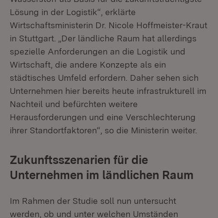
Lösung in der Logistik“, erklärte
Wirtschaftsministerin Dr. Nicole Hoffmeister-Kraut
in Stuttgart. „Der ländliche Raum hat allerdings
spezielle Anforderungen an die Logistik und
Wirtschaft, die andere Konzepte als ein
städtisches Umfeld erfordern. Daher sehen sich
Unternehmen hier bereits heute infrastrukturell im
Nachteil und befürchten weitere
Herausforderungen und eine Verschlechterung
ihrer Standortfaktoren“, so die Ministerin weiter.
Zukunftsszenarien für die
Unternehmen im ländlichen Raum
Im Rahmen der Studie soll nun untersucht
werden, ob und unter welchen Umständen