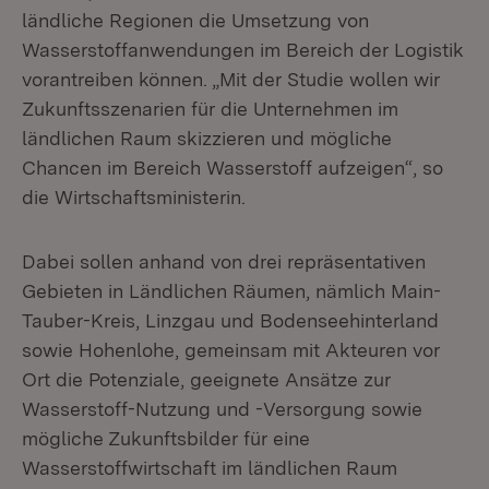
ländliche Regionen die Umsetzung von
Wasserstoffanwendungen im Bereich der Logistik
vorantreiben können. „Mit der Studie wollen wir
Zukunftsszenarien für die Unternehmen im
ländlichen Raum skizzieren und mögliche
Chancen im Bereich Wasserstoff aufzeigen“, so
die Wirtschaftsministerin.
Dabei sollen anhand von drei repräsentativen
Gebieten in Ländlichen Räumen, nämlich Main-
Tauber-Kreis, Linzgau und Bodenseehinterland
sowie Hohenlohe, gemeinsam mit Akteuren vor
Ort die Potenziale, geeignete Ansätze zur
Wasserstoff-Nutzung und -Versorgung sowie
mögliche Zukunftsbilder für eine
Wasserstoffwirtschaft im ländlichen Raum