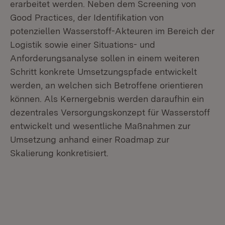
erarbeitet werden. Neben dem Screening von
Good Practices, der Identifikation von
potenziellen Wasserstoff-Akteuren im Bereich der
Logistik sowie einer Situations- und
Anforderungsanalyse sollen in einem weiteren
Schritt konkrete Umsetzungspfade entwickelt
werden, an welchen sich Betroffene orientieren
können. Als Kernergebnis werden daraufhin ein
dezentrales Versorgungskonzept für Wasserstoff
entwickelt und wesentliche Maßnahmen zur
Umsetzung anhand einer Roadmap zur
Skalierung konkretisiert.