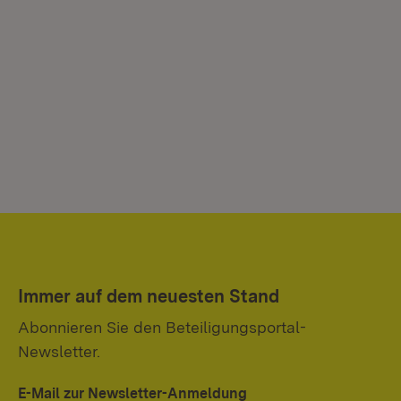
Immer auf dem neuesten Stand
Abonnieren Sie den Beteiligungsportal-
Newsletter.
E-Mail zur Newsletter-Anmeldung