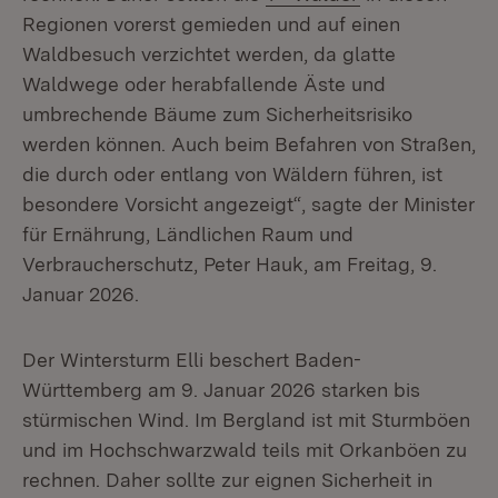
Regionen vorerst gemieden und auf einen
Waldbesuch verzichtet werden, da glatte
Waldwege oder herabfallende Äste und
umbrechende Bäume zum Sicherheitsrisiko
werden können. Auch beim Befahren von Straßen,
die durch oder entlang von Wäldern führen, ist
besondere Vorsicht angezeigt“, sagte der Minister
für Ernährung, Ländlichen Raum und
Verbraucherschutz, Peter Hauk, am Freitag, 9.
Januar 2026.
Der Wintersturm Elli beschert Baden-
Württemberg am 9. Januar 2026 starken bis
stürmischen Wind. Im Bergland ist mit Sturmböen
und im Hochschwarzwald teils mit Orkanböen zu
rechnen. Daher sollte zur eignen Sicherheit in