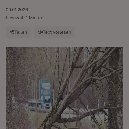
09.01.2026
Lesezeit: 1 Minute
Teilen
Text vorlesen