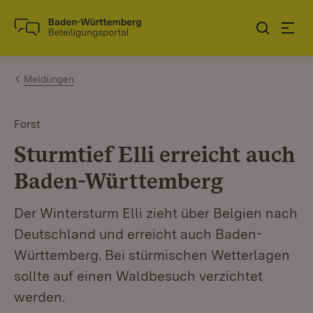
Zum Inhalt springen
Link zur Startseite
Meldungen
Forst
Sturmtief Elli erreicht auch
Baden-Württemberg
Der Wintersturm Elli zieht über Belgien nach
Deutschland und erreicht auch Baden-
Württemberg. Bei stürmischen Wetterlagen
sollte auf einen Waldbesuch verzichtet
werden.