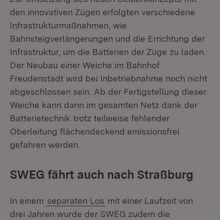
den innovativen Zügen erfolgten verschiedene
Infrastrukturmaßnahmen, wie
Bahnsteigverlängerungen und die Errichtung der
Infrastruktur, um die Batterien der Züge zu laden.
Der Neubau einer Weiche im Bahnhof
Freudenstadt wird bei Inbetriebnahme noch nicht
abgeschlossen sein. Ab der Fertigstellung dieser
Weiche kann dann im gesamten Netz dank der
Batterietechnik trotz teilweise fehlender
Oberleitung flächendeckend emissionsfrei
gefahren werden.
SWEG fährt auch nach Straßburg
In einem
separaten Los
mit einer Laufzeit von
drei Jahren wurde der SWEG zudem die