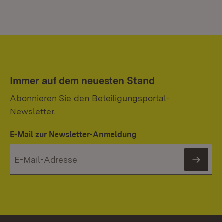
Immer auf dem neuesten Stand
Abonnieren Sie den Beteiligungsportal-
Newsletter.
E-Mail zur Newsletter-Anmeldung
News