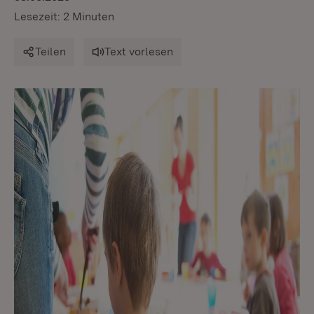
Lesezeit: 2 Minuten
Teilen
Text vorlesen