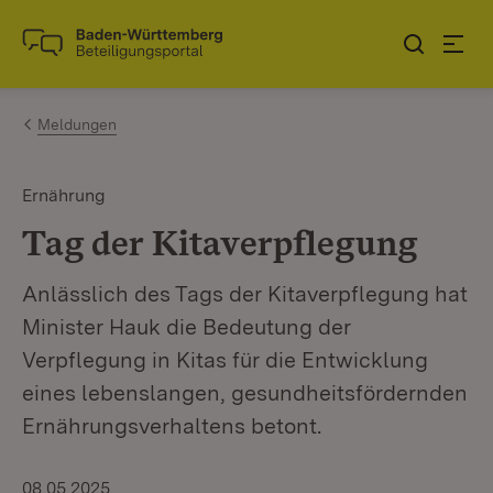
Zum Inhalt springen
Link zur Startseite
Meldungen
Ernährung
Tag der Kitaverpflegung
Anlässlich des Tags der Kitaverpflegung hat
Minister Hauk die Bedeutung der
Verpflegung in Kitas für die Entwicklung
eines lebenslangen, gesundheitsfördernden
Ernährungsverhaltens betont.
08.05.2025