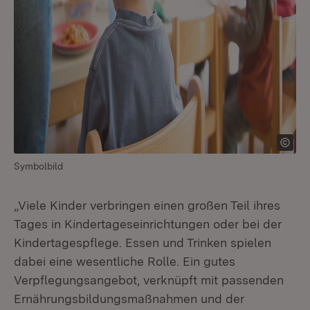
Symbolbild
„Viele Kinder verbringen einen großen Teil ihres
Tages in Kindertageseinrichtungen oder bei der
Kindertagespflege. Essen und Trinken spielen
dabei eine wesentliche Rolle. Ein gutes
Verpflegungsangebot, verknüpft mit passenden
Ernährungsbildungsmaßnahmen und der