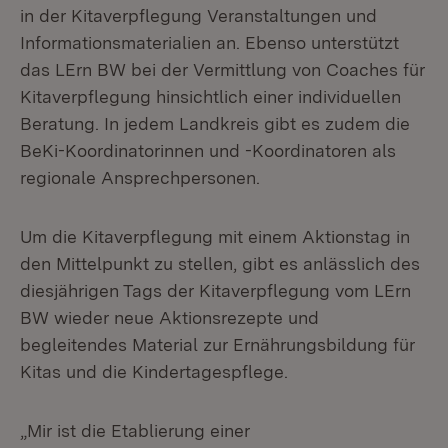
in der Kitaverpflegung Veranstaltungen und
Informationsmaterialien an. Ebenso unterstützt
das LErn BW bei der Vermittlung von Coaches für
Kitaverpflegung hinsichtlich einer individuellen
Beratung. In jedem Landkreis gibt es zudem die
BeKi-Koordinatorinnen und -Koordinatoren als
regionale Ansprechpersonen.
Um die Kitaverpflegung mit einem Aktionstag in
den Mittelpunkt zu stellen, gibt es anlässlich des
diesjährigen Tags der Kitaverpflegung vom LErn
BW wieder neue Aktionsrezepte und
begleitendes Material zur Ernährungsbildung für
Kitas und die Kindertagespflege.
„Mir ist die Etablierung einer