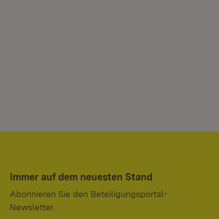
Immer auf dem neuesten Stand
Abonnieren Sie den Beteiligungsportal-
Newsletter.