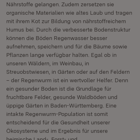
Nährstoffe gelangen. Zudem zersetzen sie
organische Materialien wie altes Laub und tragen
mit ihrem Kot zur Bildung von nährstoffreichem
Humus bei. Durch die verbesserte Bodenstruktur
können die Böden Regenwasser besser
aufnehmen, speichern und für die Bäume sowie
Pflanzen lange verfügbar halten. Egal ob in
unseren Wäldern, im Weinbau, in
Streuobstwiesen, in Gärten oder auf den Feldern
– der Regenwurm ist ein wertvoller Helfer. Denn
ein gesunder Boden ist die Grundlage für
fruchtbare Felder, gesunde Waldböden und
üppige Gärten in Baden-Württemberg. Eine
intakte Regenwurm-Population ist somit
entscheidend für die Gesundheit unserer
Ökosysteme und im Ergebnis für unsere
heimische Land-, Forst- und