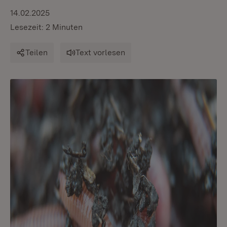
14.02.2025
Lesezeit: 2 Minuten
Teilen
Text vorlesen