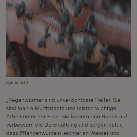
Symbolbild
„Regenwürmer sind unverzichtbare Helfer. Sie
sind wahre Multitalente und leisten wichtige
Arbeit unter der Erde: Sie lockern den Boden auf,
verbessern die Durchlüftung und sorgen dafür,
dass Pflanzenwurzeln leichter an Wasser und