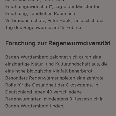
Ernährungswirtschaft“, sagte der Minister für
Ernährung, Ländlichen Raum und
Verbraucherschutz, Peter Hauk, anlässlich des
Tag des Regenwurms am 15. Februar.
Forschung zur Regenwurmdiversität
Baden-Württemberg zeichnet sich durch eine
einzigartige Natur- und Kulturlandschaft aus, die
eine hohe biologische Vielfalt beherbergt.
Besonders Regenwürmer spielen eine zentrale
Rolle für die Gesundheit der Ökosysteme. In
Deutschland leben 49 verschiedene
Regenwurmarten, mindestens 31 lassen sich in
Baden-Württemberg finden.