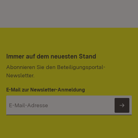
Immer auf dem neuesten Stand
Abonnieren Sie den Beteiligungsportal-
Newsletter.
E-Mail zur Newsletter-Anmeldung
News