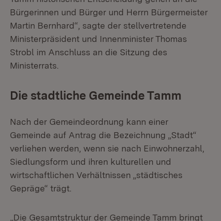
Bürgerinnen und Bürger und Herrn Bürgermeister
Martin Bernhard“, sagte der stellvertretende
Ministerpräsident und Innenminister Thomas
Strobl im Anschluss an die Sitzung des
Ministerrats.
Die stadtliche Gemeinde Tamm
Nach der Gemeindeordnung kann einer
Gemeinde auf Antrag die Bezeichnung „Stadt“
verliehen werden, wenn sie nach Einwohnerzahl,
Siedlungsform und ihren kulturellen und
wirtschaftlichen Verhältnissen „städtisches
Gepräge“ trägt.
„Die Gesamtstruktur der Gemeinde Tamm bringt