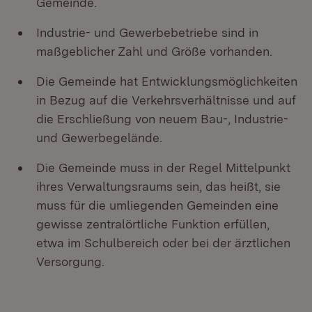
Gemeinde.
Industrie- und Gewerbebetriebe sind in
maßgeblicher Zahl und Größe vorhanden.
Die Gemeinde hat Entwicklungsmöglichkeiten
in Bezug auf die Verkehrsverhältnisse und auf
die Erschließung von neuem Bau-, Industrie-
und Gewerbegelände.
Die Gemeinde muss in der Regel Mittelpunkt
ihres Verwaltungsraums sein, das heißt, sie
muss für die umliegenden Gemeinden eine
gewisse zentralörtliche Funktion erfüllen,
etwa im Schulbereich oder bei der ärztlichen
Versorgung.