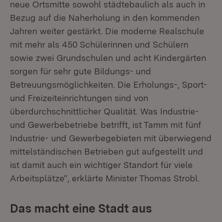
neue Ortsmitte sowohl städtebaulich als auch in
Bezug auf die Naherholung in den kommenden
Jahren weiter gestärkt. Die moderne Realschule
mit mehr als 450 Schülerinnen und Schülern
sowie zwei Grundschulen und acht Kindergärten
sorgen für sehr gute Bildungs- und
Betreuungsmöglichkeiten. Die Erholungs-, Sport-
und Freizeiteinrichtungen sind von
überdurchschnittlicher Qualität. Was Industrie-
und Gewerbebetriebe betrifft, ist Tamm mit fünf
Industrie- und Gewerbegebieten mit überwiegend
mittelständischen Betrieben gut aufgestellt und
ist damit auch ein wichtiger Standort für viele
Arbeitsplätze“, erklärte Minister Thomas Strobl.
Das macht eine Stadt aus