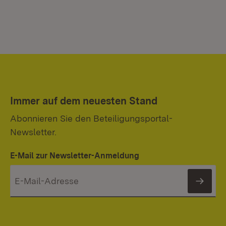
Immer auf dem neuesten Stand
Abonnieren Sie den Beteiligungsportal-
Newsletter.
E-Mail zur Newsletter-Anmeldung
News