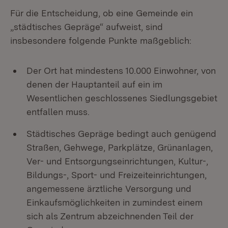
Für die Entscheidung, ob eine Gemeinde ein
„städtisches Gepräge“ aufweist, sind
insbesondere folgende Punkte maßgeblich:
Der Ort hat mindestens 10.000 Einwohner, von
denen der Hauptanteil auf ein im
Wesentlichen geschlossenes Siedlungsgebiet
entfallen muss.
Städtisches Gepräge bedingt auch genügend
Straßen, Gehwege, Parkplätze, Grünanlagen,
Ver- und Entsorgungseinrichtungen, Kultur-,
Bildungs-, Sport- und Freizeiteinrichtungen,
angemessene ärztliche Versorgung und
Einkaufsmöglichkeiten in zumindest einem
sich als Zentrum abzeichnenden Teil der