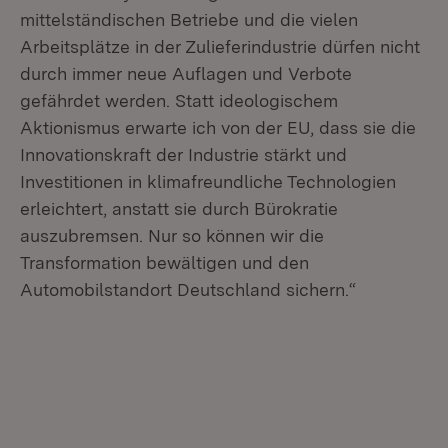
mittelständischen Betriebe und die vielen
Arbeitsplätze in der Zulieferindustrie dürfen nicht
durch immer neue Auflagen und Verbote
gefährdet werden. Statt ideologischem
Aktionismus erwarte ich von der EU, dass sie die
Innovationskraft der Industrie stärkt und
Investitionen in klimafreundliche Technologien
erleichtert, anstatt sie durch Bürokratie
auszubremsen. Nur so können wir die
Transformation bewältigen und den
Automobilstandort Deutschland sichern.“