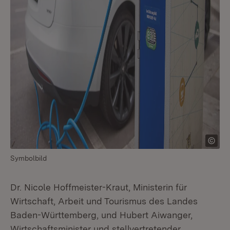
Symbolbild
Dr. Nicole Hoffmeister-Kraut, Ministerin für
Wirtschaft, Arbeit und Tourismus des Landes
Baden-Württemberg, und Hubert Aiwanger,
Wirtschaftsminister und stellvertretender