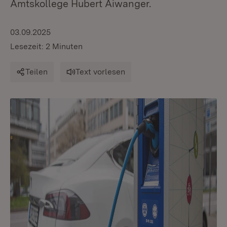
Amtskollege Hubert Aiwanger.
03.09.2025
Lesezeit: 2 Minuten
Teilen
Text vorlesen