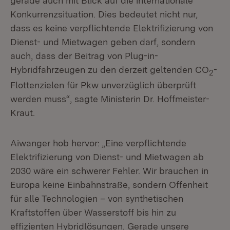
gerade auch mit Blick auf die internationale
Konkurrenzsituation. Dies bedeutet nicht nur,
dass es keine verpflichtende Elektrifizierung von
Dienst- und Mietwagen geben darf, sondern
auch, dass der Beitrag von Plug-in-
Hybridfahrzeugen zu den derzeit geltenden CO
-
2
Flottenzielen für Pkw unverzüglich überprüft
werden muss“, sagte Ministerin Dr. Hoffmeister-
Kraut.
Aiwanger hob hervor: „Eine verpflichtende
Elektrifizierung von Dienst- und Mietwagen ab
2030 wäre ein schwerer Fehler. Wir brauchen in
Europa keine Einbahnstraße, sondern Offenheit
für alle Technologien – von synthetischen
Kraftstoffen über Wasserstoff bis hin zu
effizienten Hybridlösungen. Gerade unsere