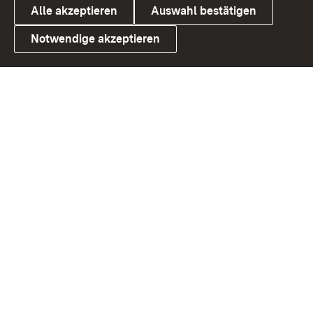
Alle akzeptieren
Auswahl bestätigen
Notwendige akzeptieren
Link zum Landesportal