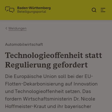
Zum Inhalt springen
Link zur Startseite
Meldungen
Automobilwirtschaft
Technologieoffenheit statt
Regulierung gefordert
Die Europäische Union soll bei der EU-
Flotten-Dekarbonisierung auf Innovation
und Technologieoffenheit setzen. Das
fordern Wirtschaftsministerin Dr. Nicole
Hoffmeister-Kraut und ihr bayerischer