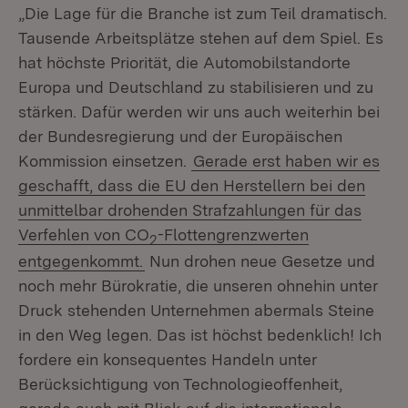
„Die Lage für die Branche ist zum Teil dramatisch.
Tausende Arbeitsplätze stehen auf dem Spiel. Es
hat höchste Priorität, die Automobilstandorte
Europa und Deutschland zu stabilisieren und zu
stärken. Dafür werden wir uns auch weiterhin bei
der Bundesregierung und der Europäischen
Kommission einsetzen.
Gerade erst haben wir es
geschafft, dass die EU den Herstellern bei den
unmittelbar drohenden Strafzahlungen für das
Verfehlen von CO
-Flottengrenzwerten
2
entgegenkommt.
Nun drohen neue Gesetze und
noch mehr Bürokratie, die unseren ohnehin unter
Druck stehenden Unternehmen abermals Steine
in den Weg legen. Das ist höchst bedenklich! Ich
fordere ein konsequentes Handeln unter
Berücksichtigung von Technologieoffenheit,