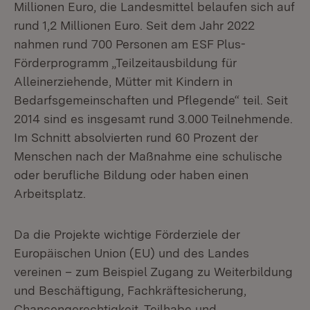
Millionen Euro, die Landesmittel belaufen sich auf
rund 1,2 Millionen Euro. Seit dem Jahr 2022
nahmen rund 700 Personen am ESF Plus-
Förderprogramm „Teilzeitausbildung für
Alleinerziehende, Mütter mit Kindern in
Bedarfsgemeinschaften und Pflegende“ teil. Seit
2014 sind es insgesamt rund 3.000 Teilnehmende.
Im Schnitt absolvierten rund 60 Prozent der
Menschen nach der Maßnahme eine schulische
oder berufliche Bildung oder haben einen
Arbeitsplatz.
Da die Projekte wichtige Förderziele der
Europäischen Union (EU) und des Landes
vereinen – zum Beispiel Zugang zu Weiterbildung
und Beschäftigung, Fachkräftesicherung,
Chancengerechtigkeit, Teilhabe und