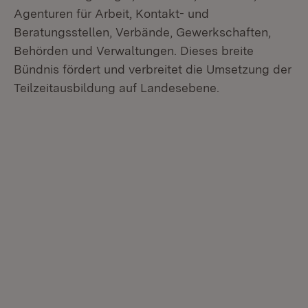
Agenturen für Arbeit, Kontakt- und
Beratungsstellen, Verbände, Gewerkschaften,
Behörden und Verwaltungen. Dieses breite
Bündnis fördert und verbreitet die Umsetzung der
Teilzeitausbildung auf Landesebene.