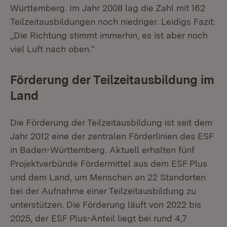
Württemberg. Im Jahr 2008 lag die Zahl mit 162
Teilzeitausbildungen noch niedriger. Leidigs Fazit:
„Die Richtung stimmt immerhin, es ist aber noch
viel Luft nach oben.“
Förderung der Teilzeitausbildung im
Land
Die Förderung der Teilzeitausbildung ist seit dem
Jahr 2012 eine der zentralen Förderlinien des ESF
in Baden-Württemberg. Aktuell erhalten fünf
Projektverbünde Fördermittel aus dem ESF Plus
und dem Land, um Menschen an 22 Standorten
bei der Aufnahme einer Teilzeitausbildung zu
unterstützen. Die Förderung läuft von 2022 bis
2025, der ESF Plus-Anteil liegt bei rund 4,7