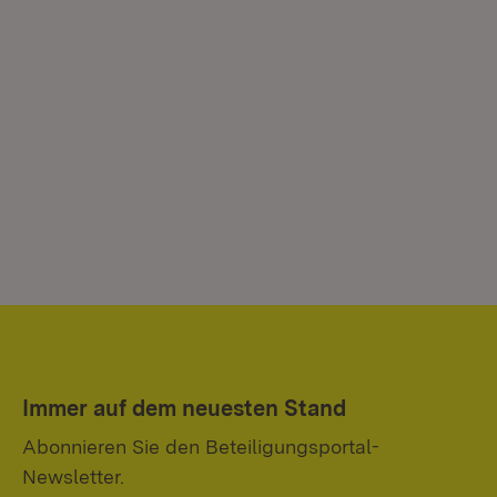
Immer auf dem neuesten Stand
Abonnieren Sie den Beteiligungsportal-
Newsletter.