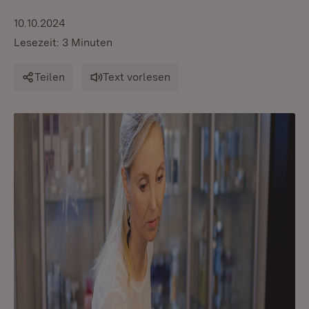
10.10.2024
Lesezeit: 3 Minuten
Teilen
Text vorlesen