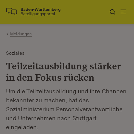
Zum Inhalt springen
Link zur Startseite
Meldungen
Soziales
Teilzeitausbildung stärker
in den Fokus rücken
Um die Teilzeitausbildung und ihre Chancen
bekannter zu machen, hat das
Sozialministerium Personalverantwortliche
und Unternehmen nach Stuttgart
eingeladen.