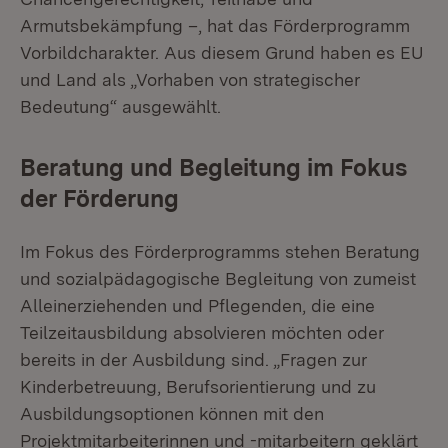
Armutsbekämpfung –, hat das Förderprogramm
Vorbildcharakter. Aus diesem Grund haben es EU
und Land als „Vorhaben von strategischer
Bedeutung“ ausgewählt.
Beratung und Begleitung im Fokus
der Förderung
Im Fokus des Förderprogramms stehen Beratung
und sozialpädagogische Begleitung von zumeist
Alleinerziehenden und Pflegenden, die eine
Teilzeitausbildung absolvieren möchten oder
bereits in der Ausbildung sind. „Fragen zur
Kinderbetreuung, Berufsorientierung und zu
Ausbildungsoptionen können mit den
Projektmitarbeiterinnen und -mitarbeitern geklärt