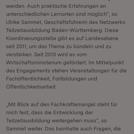
werden. Auch praktische Erfahrungen an
unterschiedlichen Lernorten sind möglich“, so
Ulrike Sammet, Geschäftsführerin des Netzwerks
Teilzeitausbildung Baden-Württemberg. Diese
Koordinierungsstelle gibt es auf Landesebene
seit 2011, um das Thema zu bündeln und zu
verstärken. Seit 2015 wird es vom
Wirtschaftsministerium gefördert. Im Mittelpunkt
des Engagements stehen Veranstaltungen für die
Fachöffentlichkeit, Fortbildungen und
Öffentlichkeitsarbeit.
„Mit Blick auf den Fachkräftemangel steht für
mich fest, dass die Entwicklung der
Teilzeitausbildung weitergehen muss“, so
Sammet weiter. Das beinhalte auch Fragen, die