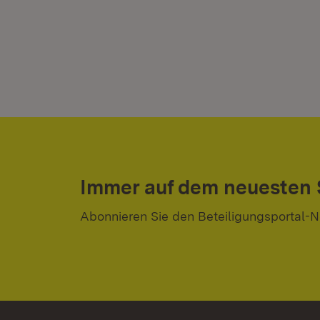
Immer auf dem neuesten
Abonnieren Sie den Beteiligungsportal-N