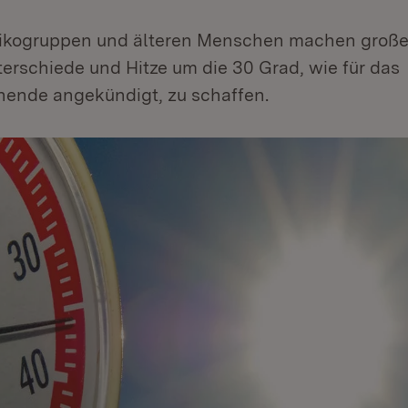
sikogruppen und älteren Menschen machen groß
erschiede und Hitze um die 30 Grad, wie für das
ende angekündigt, zu schaffen.