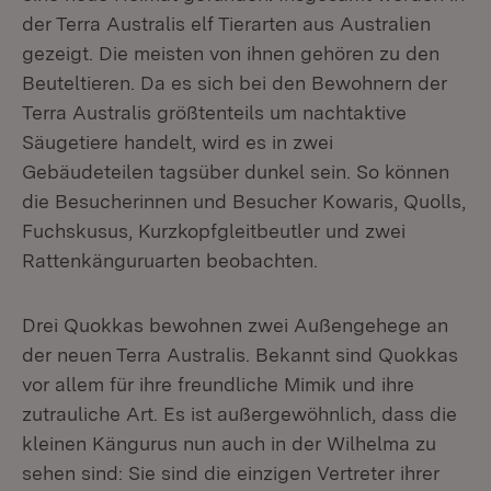
der Terra Australis elf Tierarten aus Australien
gezeigt. Die meisten von ihnen gehören zu den
Beuteltieren. Da es sich bei den Bewohnern der
Terra Australis größtenteils um nachtaktive
Säugetiere handelt, wird es in zwei
Gebäudeteilen tagsüber dunkel sein. So können
die Besucherinnen und Besucher Kowaris, Quolls,
Fuchskusus, Kurzkopfgleitbeutler und zwei
Rattenkänguruarten beobachten.
Drei Quokkas bewohnen zwei Außengehege an
der neuen Terra Australis. Bekannt sind Quokkas
vor allem für ihre freundliche Mimik und ihre
zutrauliche Art. Es ist außergewöhnlich, dass die
kleinen Kängurus nun auch in der Wilhelma zu
sehen sind: Sie sind die einzigen Vertreter ihrer