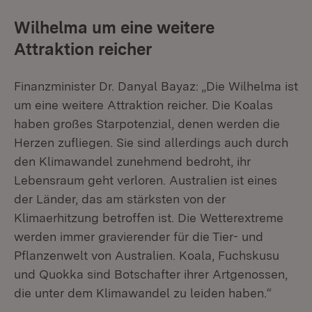
Wilhelma um eine weitere
Attraktion reicher
Finanzminister Dr. Danyal Bayaz: „Die Wilhelma ist
um eine weitere Attraktion reicher. Die Koalas
haben großes Starpotenzial, denen werden die
Herzen zufliegen. Sie sind allerdings auch durch
den Klimawandel zunehmend bedroht, ihr
Lebensraum geht verloren. Australien ist eines
der Länder, das am stärksten von der
Klimaerhitzung betroffen ist. Die Wetterextreme
werden immer gravierender für die Tier- und
Pflanzenwelt von Australien. Koala, Fuchskusu
und Quokka sind Botschafter ihrer Artgenossen,
die unter dem Klimawandel zu leiden haben.“