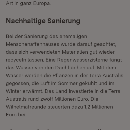
Art in ganz Europa.
Nachhaltige Sanierung
Bei der Sanierung des ehemaligen
Menschenaffenhauses wurde darauf geachtet,
dass sich verwendeten Materialien gut wieder
recyceln lassen. Eine Regenwasserzisterne fängt
das Wasser von den Dachflächen auf. Mit dem
Wasser werden die Pflanzen in der Terra Australis
gegossen, die Luft im Sommer gekühlt und im
Winter erwärmt. Das Land investierte in die Terra
Australis rund zwölf Millionen Euro. Die
Wilhelmafreunde steuerten dazu 1,2 Millionen
Euro bei.