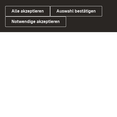
Alle akzeptieren
Auswahl bestätigen
Notwendige akzeptieren
Link zum Landesportal