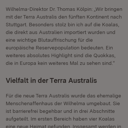
Wilhelma-Direktor Dr. Thomas Kölpin: „Wir bringen
mit der Terra Australis den fünften Kontinent nach
Stuttgart. Besonders stolz bin ich auf die Koalas,
die direkt aus Australien importiert wurden und
eine wichtige Blutauffrischung für die
europäische Reservepopulation bedeuten. Ein
weiteres absolutes Highlight sind die Quokkas,
die in Europa kein weiteres Mal zu sehen sind.“
Vielfalt in der Terra Australis
Für die neue Terra Australis wurde das ehemalige
Menschenaffenhaus der Wilhelma umgebaut. Sie
ist barrierefrei begehbar und in drei Abschnitte
aufgeteilt. Im ersten Bereich haben vier Koalas
eine neue Heimat gefunden. Insgesamt werden in