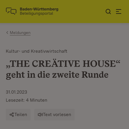
Zum Inhalt springen
Link zur Startseite
Meldungen
Kultur- und Kreativwirtschaft
„THE CREÄTIVE HOUSE“
geht in die zweite Runde
31.01.2023
Lesezeit: 4 Minuten
Teilen
Text vorlesen