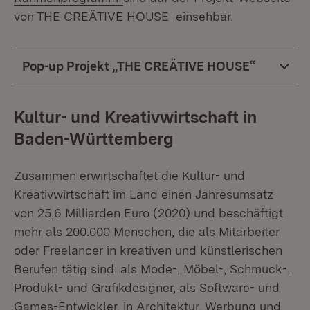
von THE CREÄTIVE HOUSE einsehbar.
Pop-up Projekt „THE CREÄTIVE HOUSE“
Kultur- und Kreativwirtschaft in
Baden-Württemberg
Zusammen erwirtschaftet die Kultur- und
Kreativwirtschaft im Land einen Jahresumsatz
von 25,6 Milliarden Euro (2020) und beschäftigt
mehr als 200.000 Menschen, die als Mitarbeiter
oder Freelancer in kreativen und künstlerischen
Berufen tätig sind: als Mode-, Möbel-, Schmuck-,
Produkt- und Grafikdesigner, als Software- und
Games-Entwickler, in Architektur, Werbung und