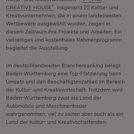
(Öffnet in neuem Fenster)
CREÄTIVE HOUSE“
. Insgesamt 22 Kultur- und
Kreativunternehmen, die in einem landesweiten
Wettbewerb ausgewählt wurden, zeigen in
diesem Zeitraum ihre Projekte und Arbeiten. Ein
vielseitiges und kostenfreies Rahmenprogramm
begleitet die Ausstellung.
Im deutschlandweiten Branchenranking belegt
Baden-Württemberg eine Top-Platzierung beim
Umsatz und den Beschäftigtenzahlen im Bereich
der Kultur- und Kreativwirtschaft. Trotzdem wird
Baden-Württemberg zwar als Land der
Automobile und Maschinenbauer
wahrgenommen, viel zu selten aber auch als ein
Land der Kultur- und Kreativschaffenden.