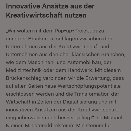
Innovative Ansätze aus der
Kreativwirtschaft nutzen
„Wir wollen mit dem Pop-up-Projekt dazu
anregen, Brücken zu schlagen zwischen den
Unternehmen aus der Kreativwirtschaft und
Unternehmen aus den eher klassischen Branchen,
wie dem Maschinen- und Automobilbau, der
Medizintechnik oder dem Handwerk. Mit diesem
Brückenschlag verbinden wir die Erwartung, dass
auf allen Seiten neue Wertschöpfungspotentiale
erschlossen werden und die Transformation der
Wirtschaft in Zeiten der Digitalisierung und mit
innovativen Ansätzen aus der Kreativwirtschaft
möglicherweise noch besser gelingt“, so Michael
Kleiner, Ministerialdirektor im Ministerium für