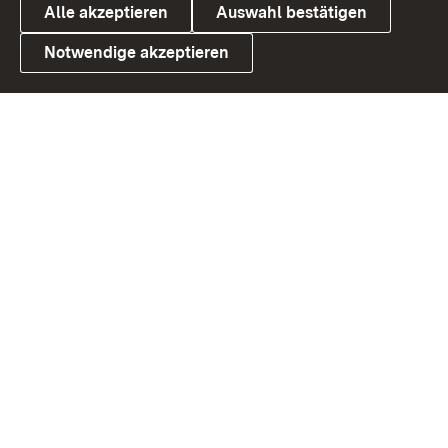
Alle akzeptieren
Auswahl bestätigen
Notwendige akzeptieren
Link zum Landesportal