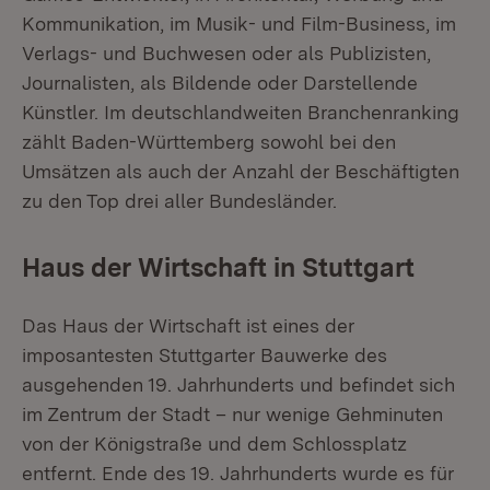
Kommunikation, im Musik- und Film-Business, im
Verlags- und Buchwesen oder als Publizisten,
Journalisten, als Bildende oder Darstellende
Künstler. Im deutschlandweiten Branchenranking
zählt Baden-Württemberg sowohl bei den
Umsätzen als auch der Anzahl der Beschäftigten
zu den Top drei aller Bundesländer.
Haus der Wirtschaft in Stuttgart
Das Haus der Wirtschaft ist eines der
imposantesten Stuttgarter Bauwerke des
ausgehenden 19. Jahrhunderts und befindet sich
im Zentrum der Stadt – nur wenige Gehminuten
von der Königstraße und dem Schlossplatz
entfernt. Ende des 19. Jahrhunderts wurde es für