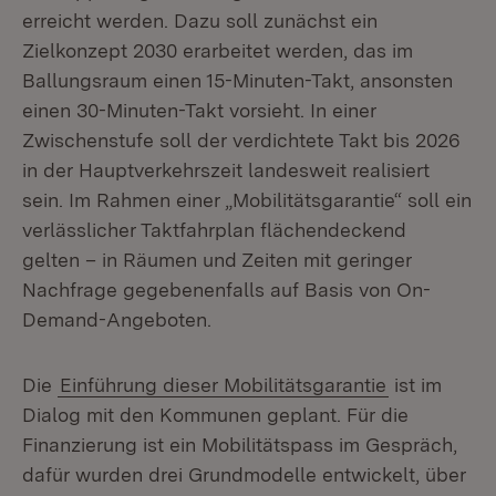
erreicht werden. Dazu soll zunächst ein
Zielkonzept 2030 erarbeitet werden, das im
Ballungsraum einen 15-Minuten-Takt, ansonsten
einen 30-Minuten-Takt vorsieht. In einer
Zwischenstufe soll der verdichtete Takt bis 2026
in der Hauptverkehrszeit landesweit realisiert
sein. Im Rahmen einer „Mobilitätsgarantie“ soll ein
verlässlicher Taktfahrplan flächendeckend
gelten – in Räumen und Zeiten mit geringer
Nachfrage gegebenenfalls auf Basis von On-
Demand-Angeboten.
Die
Einführung dieser Mobilitätsgarantie
ist im
Dialog mit den Kommunen geplant. Für die
Finanzierung ist ein Mobilitätspass im Gespräch,
dafür wurden drei Grundmodelle entwickelt, über