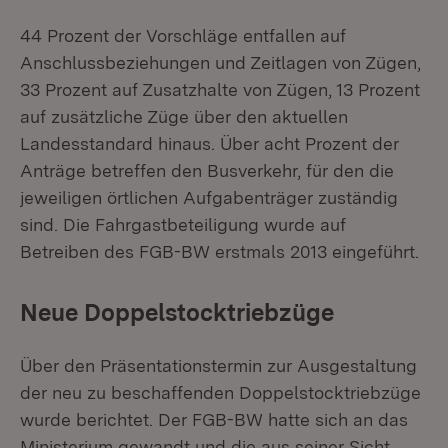
44 Prozent der Vorschläge entfallen auf
Anschlussbeziehungen und Zeitlagen von Zügen,
33 Prozent auf Zusatzhalte von Zügen, 13 Prozent
auf zusätzliche Züge über den aktuellen
Landesstandard hinaus. Über acht Prozent der
Anträge betreffen den Busverkehr, für den die
jeweiligen örtlichen Aufgabenträger zuständig
sind. Die Fahrgastbeteiligung wurde auf
Betreiben des FGB-BW erstmals 2013 eingeführt.
Neue Doppelstocktriebzüge
Über den Präsentationstermin zur Ausgestaltung
der neu zu beschaffenden Doppelstocktriebzüge
wurde berichtet. Der FGB-BW hatte sich an das
Ministerium gewandt und die aus seiner Sicht