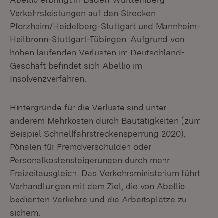
Verkehrsleistungen auf den Strecken
Pforzheim/Heidelberg-Stuttgart und Mannheim-
Heilbronn-Stuttgart-Tübingen. Aufgrund von
hohen laufenden Verlusten im Deutschland-
Geschäft befindet sich Abellio im
Insolvenzverfahren.
Hintergründe für die Verluste sind unter
anderem Mehrkosten durch Bautätigkeiten (zum
Beispiel Schnellfahrstreckensperrung 2020),
Pönalen für Fremdverschulden oder
Personalkostensteigerungen durch mehr
Freizeitausgleich. Das Verkehrsministerium führt
Verhandlungen mit dem Ziel, die von Abellio
bedienten Verkehre und die Arbeitsplätze zu
sichern.