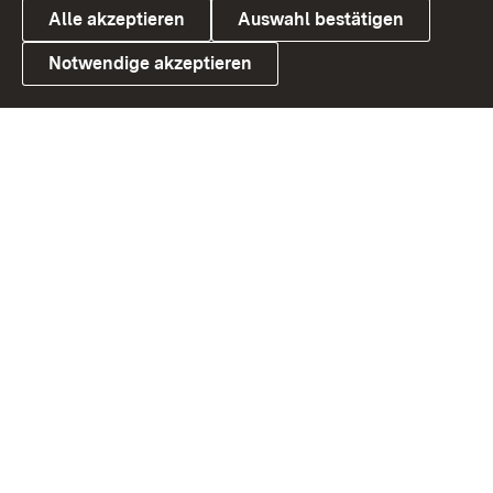
Alle akzeptieren
Auswahl bestätigen
Notwendige akzeptieren
Link zum Landesportal