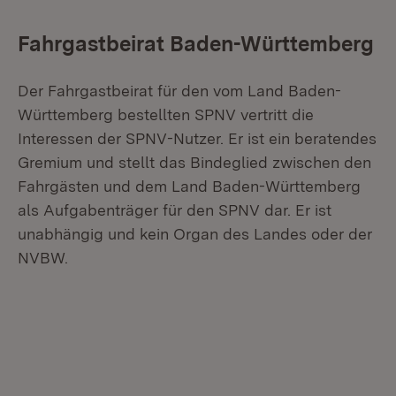
Fahrgastbeirat Baden-Württemberg
Der Fahrgastbeirat für den vom Land Baden-
Württemberg bestellten SPNV vertritt die
Interessen der SPNV-Nutzer. Er ist ein beratendes
Gremium und stellt das Bindeglied zwischen den
Fahrgästen und dem Land Baden-Württemberg
als Aufgabenträger für den SPNV dar. Er ist
unabhängig und kein Organ des Landes oder der
NVBW.