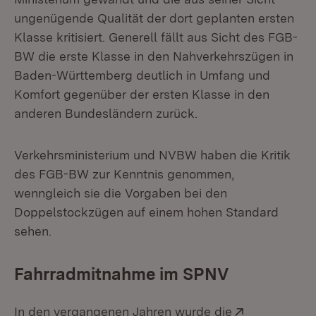
ungenügende Qualität der dort geplanten ersten
Klasse kritisiert. Generell fällt aus Sicht des FGB-
BW die erste Klasse in den Nahverkehrszügen in
Baden-Württemberg deutlich in Umfang und
Komfort gegenüber der ersten Klasse in den
anderen Bundesländern zurück.
Verkehrsministerium und NVBW haben die Kritik
des FGB-BW zur Kenntnis genommen,
wenngleich sie die Vorgaben bei den
Doppelstockzügen auf einem hohen Standard
sehen.
Fahrradmitnahme im SPNV
Extern:
In den vergangenen Jahren wurde die