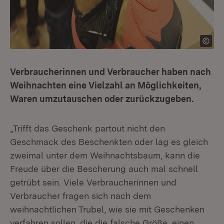
Verbraucherinnen und Verbraucher haben nach
Weihnachten eine Vielzahl an Möglichkeiten,
Waren umzutauschen oder zurückzugeben.
„Trifft das Geschenk partout nicht den
Geschmack des Beschenkten oder lag es gleich
zweimal unter dem Weihnachtsbaum, kann die
Freude über die Bescherung auch mal schnell
getrübt sein. Viele Verbraucherinnen und
Verbraucher fragen sich nach dem
weihnachtlichen Trubel, wie sie mit Geschenken
verfahren sollen, die die falsche Größe, einen