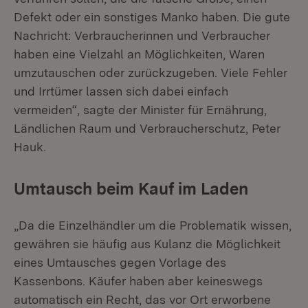
Defekt oder ein sonstiges Manko haben. Die gute
Nachricht: Verbraucherinnen und Verbraucher
haben eine Vielzahl an Möglichkeiten, Waren
umzutauschen oder zurückzugeben. Viele Fehler
und Irrtümer lassen sich dabei einfach
vermeiden“, sagte der Minister für Ernährung,
Ländlichen Raum und Verbraucherschutz, Peter
Hauk.
Umtausch beim Kauf im Laden
„Da die Einzelhändler um die Problematik wissen,
gewähren sie häufig aus Kulanz die Möglichkeit
eines Umtausches gegen Vorlage des
Kassenbons. Käufer haben aber keineswegs
automatisch ein Recht, das vor Ort erworbene