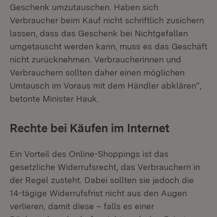
Geschenk umzutauschen. Haben sich
Verbraucher beim Kauf nicht schriftlich zusichern
lassen, dass das Geschenk bei Nichtgefallen
umgetauscht werden kann, muss es das Geschäft
nicht zurücknehmen. Verbraucherinnen und
Verbrauchern sollten daher einen möglichen
Umtausch im Voraus mit dem Händler abklären“,
betonte Minister Hauk.
Rechte bei Käufen im Internet
Ein Vorteil des Online-Shoppings ist das
gesetzliche Widerrufsrecht, das Verbrauchern in
der Regel zusteht. Dabei sollten sie jedoch die
14-tägige Widerrufsfrist nicht aus den Augen
verlieren, damit diese – falls es einer