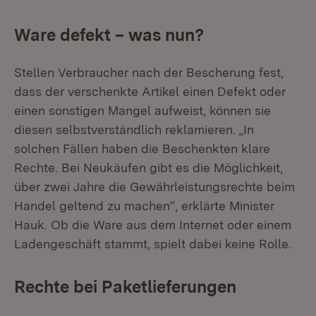
Ware defekt – was nun?
Stellen Verbraucher nach der Bescherung fest,
dass der verschenkte Artikel einen Defekt oder
einen sonstigen Mangel aufweist, können sie
diesen selbstverständlich reklamieren. „In
solchen Fällen haben die Beschenkten klare
Rechte. Bei Neukäufen gibt es die Möglichkeit,
über zwei Jahre die Gewährleistungsrechte beim
Handel geltend zu machen“, erklärte Minister
Hauk. Ob die Ware aus dem Internet oder einem
Ladengeschäft stammt, spielt dabei keine Rolle.
Rechte bei Paketlieferungen