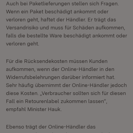
Auch bei Paketlieferungen stellen sich Fragen.
Wenn ein Paket beschädigt ankommt oder
verloren geht, haftet der Händler. Er trägt das
Versandrisiko und muss für Schäden aufkommen,
falls die bestellte Ware beschädigt ankommt oder
verloren geht.
Für die Rücksendekosten müssen Kunden
aufkommen, wenn der Online-Händler in den
Widerrufsbelehrungen darüber informiert hat.
Sehr häufig übernimmt der Online-Händler jedoch
diese Kosten. „Verbraucher sollten sich für diesen
Fall ein Retourenlabel zukommen lassen“,
empfahl Minister Hauk.
Ebenso trägt der Online-Händler das