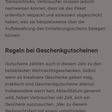
Transportrisiko. Verbraucher müssen jedoch
nachweisen können, dass sie das Paket
ordentlich verpackt und adressiert abgeschickt
haben, was sie beispielsweise über die
Aufbewahrung des Einlieferungsscheins belegen
können.
Regeln bei Geschenkgutscheinen
Gutscheine zählten auch in diesem Jahr zu den
beliebtesten Weihnachtsgeschenken. Selbst
wenn es kreativere Geschenke geben mag,
praktisch sind Geschenkgutscheine allemal.
Insbesondere wenn kein Ablaufdatum genannt
wird, haben Verbraucher viel Zeit, sich ein
Geschenk auszusuchen. „Wer zu diesem
Weihnachtsfest mit einem unbefristeten