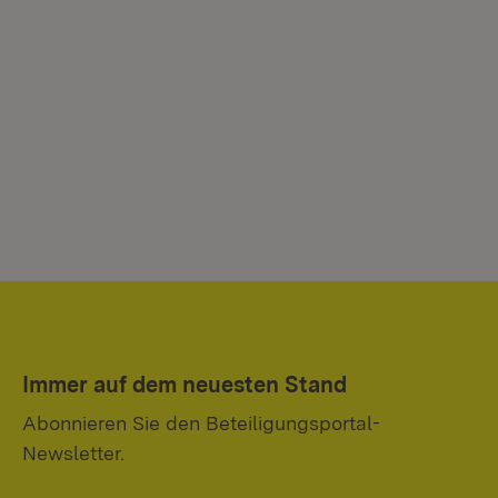
Immer auf dem neuesten Stand
Abonnieren Sie den Beteiligungsportal-
Newsletter.