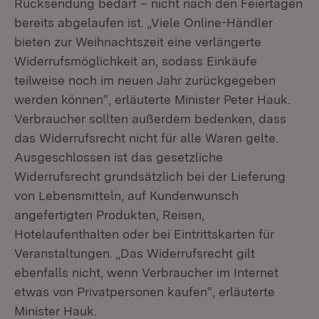
Rücksendung bedarf – nicht nach den Feiertagen
bereits abgelaufen ist. „Viele Online-Händler
bieten zur Weihnachtszeit eine verlängerte
Widerrufsmöglichkeit an, sodass Einkäufe
teilweise noch im neuen Jahr zurückgegeben
werden können“, erläuterte Minister Peter Hauk.
Verbraucher sollten außerdem bedenken, dass
das Widerrufsrecht nicht für alle Waren gelte.
Ausgeschlossen ist das gesetzliche
Widerrufsrecht grundsätzlich bei der Lieferung
von Lebensmitteln, auf Kundenwunsch
angefertigten Produkten, Reisen,
Hotelaufenthalten oder bei Eintrittskarten für
Veranstaltungen. „Das Widerrufsrecht gilt
ebenfalls nicht, wenn Verbraucher im Internet
etwas von Privatpersonen kaufen“, erläuterte
Minister Hauk.