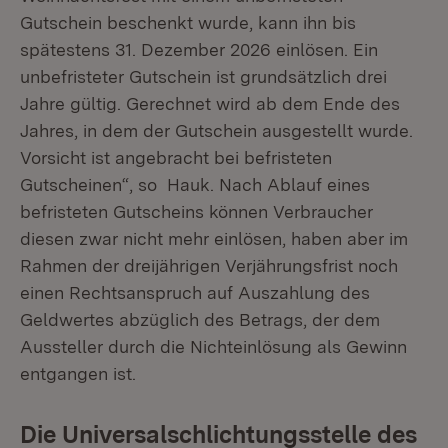
Gutschein beschenkt wurde, kann ihn bis
spätestens 31. Dezember 2026 einlösen. Ein
unbefristeter Gutschein ist grundsätzlich drei
Jahre gültig. Gerechnet wird ab dem Ende des
Jahres, in dem der Gutschein ausgestellt wurde.
Vorsicht ist angebracht bei befristeten
Gutscheinen“, so Hauk. Nach Ablauf eines
befristeten Gutscheins können Verbraucher
diesen zwar nicht mehr einlösen, haben aber im
Rahmen der dreijährigen Verjährungsfrist noch
einen Rechtsanspruch auf Auszahlung des
Geldwertes abzüglich des Betrags, der dem
Aussteller durch die Nichteinlösung als Gewinn
entgangen ist.
Die Universalschlichtungsstelle des