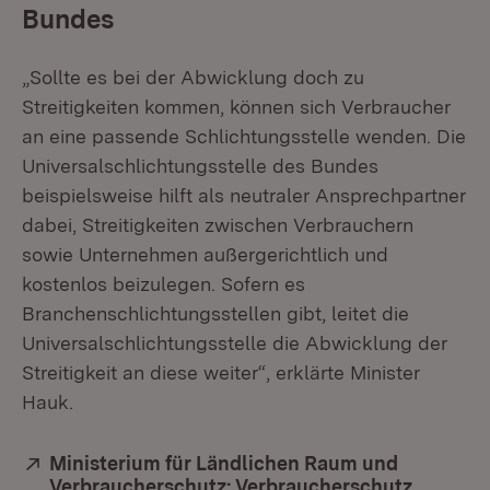
Bundes
„Sollte es bei der Abwicklung doch zu
Streitigkeiten kommen, können sich Verbraucher
an eine passende Schlichtungsstelle wenden. Die
Universalschlichtungsstelle des Bundes
beispielsweise hilft als neutraler Ansprechpartner
dabei, Streitigkeiten zwischen Verbrauchern
sowie Unternehmen außergerichtlich und
kostenlos beizulegen. Sofern es
Branchenschlichtungsstellen gibt, leitet die
Universalschlichtungsstelle die Abwicklung der
Streitigkeit an diese weiter“, erklärte Minister
Hauk.
Extern:
Ministerium für Ländlichen Raum und
Verbraucherschutz: Verbraucherschutz
(Öffnet 