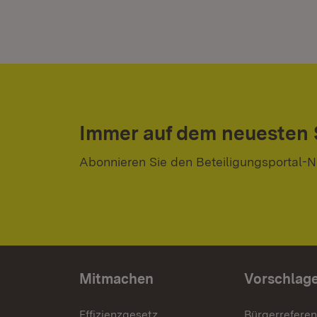
Immer auf dem neuesten
Abonnieren Sie den Beteiligungsportal-N
Mitmachen
Vorschlag
Effizienzgesetz
Bürgerrefere