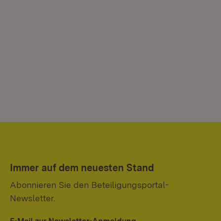
Immer auf dem neuesten Stand
Abonnieren Sie den Beteiligungsportal-
Newsletter.