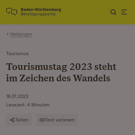
Zum Inhalt springen
Link zur Startseite
Meldungen
Tourismus
Tourismustag 2023 steht
im Zeichen des Wandels
16.01.2023
Lesezeit: 4 Minuten
Teilen
Text vorlesen