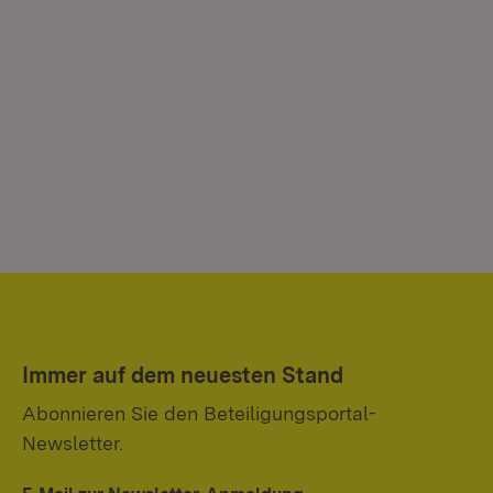
Immer auf dem neuesten Stand
Abonnieren Sie den Beteiligungsportal-
Newsletter.