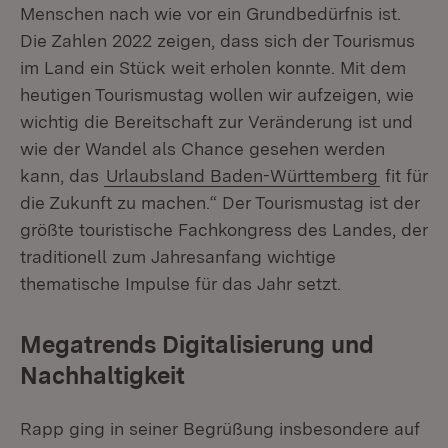
Menschen nach wie vor ein Grundbedürfnis ist.
Die Zahlen 2022 zeigen, dass sich der Tourismus
im Land ein Stück weit erholen konnte. Mit dem
heutigen Tourismustag wollen wir aufzeigen, wie
wichtig die Bereitschaft zur Veränderung ist und
wie der Wandel als Chance gesehen werden
kann, das
Urlaubsland Baden-Württemberg
fit für
die Zukunft zu machen.“ Der Tourismustag ist der
größte touristische Fachkongress des Landes, der
traditionell zum Jahresanfang wichtige
thematische Impulse für das Jahr setzt.
Megatrends Digitalisierung und
Nachhaltigkeit
Rapp ging in seiner Begrüßung insbesondere auf