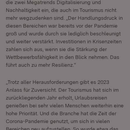
die zwei Megatrends Digitalisierung und
Nachhaltigkeit ein, die auch im Tourismus nicht
mehr wegzudenken sind. „Der Handlungsdruck in
diesen Bereichen war bereits vor der Pandemie
groß und wurde durch sie lediglich beschleunigt
und weiter verstärkt. Investitionen in Krisenzeiten
zahlen sich aus, wenn sie die Stärkung der
Wettbewerbsfähigkeit in den Blick nehmen. Das
führt auch zu mehr Resilienz.“
„Trotz aller Herausforderungen gibt es 2023
Anlass für Zuversicht. Der Tourismus hat sich im
zurückliegenden Jahr erholt, Urlaubsreisen
genießen bei sehr vielen Menschen weiterhin eine
hohe Priorität. Und die Branche hat die Zeit der
Corona-Pandemie genutzt, um sich in vielen
Bereichen neu aufzustellen. So wurde etwa das