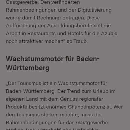
Gastgewerbe. Den veränderten
Rahmenbedingungen und der Digitalisierung
wurde damit Rechnung getragen. Diese
Auffrischung der Ausbildungsberufe soll die
Arbeit in Restaurants und Hotels für die Azubis
noch attraktiver machen“ so Traub.
Wachstumsmotor für Baden-
Württemberg
„Der Tourismus ist ein Wachstumsmotor für
Baden-Württemberg. Der Trend zum Urlaub im
eigenen Land mit dem Genuss regionaler
Produkte besitzt enormes Chancenpotenzial. Wer
den Tourismus stärken möchte, muss die
Rahmenbedingungen für das Gastgewerbe