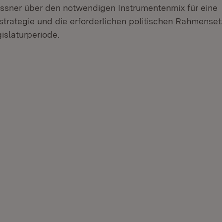
Messner über den notwendigen Instrumentenmix für eine
strategie und die erforderlichen politischen Rahmenset
slaturperiode.