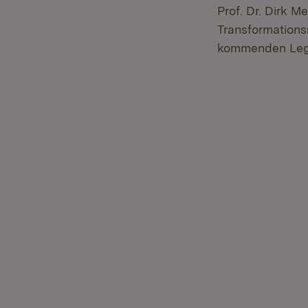
Prof. Dr. Dirk 
Transformations
kommenden Legi