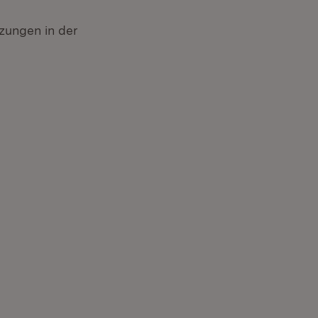
zungen in der