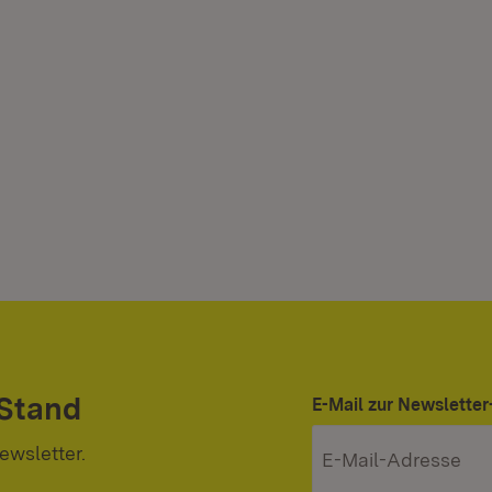
 Stand
E-Mail zur Newslett
ewsletter.