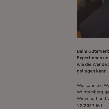
Beim Güterverk
Expertinnen und
wie die Wende
gelingen kann. 
Wie kann die W
Württemberg gel
Wirtschaft und 
Stuttgart aus.