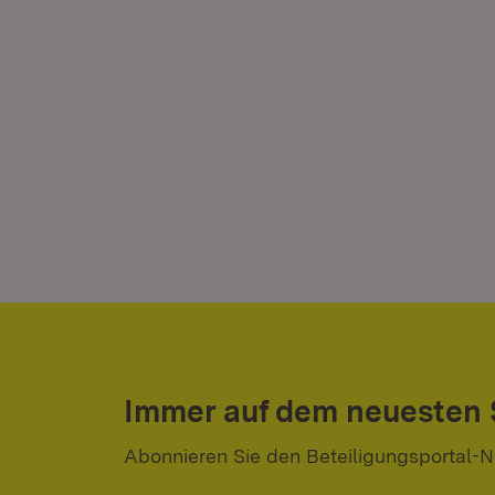
Immer auf dem neuesten
Abonnieren Sie den Beteiligungsportal-N