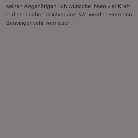
seinen Angehörigen. Ich wünsche ihnen viel Kraft
in dieser schmerzlichen Zeit. Wir werden Hermann
Bausinger sehr vermissen.“