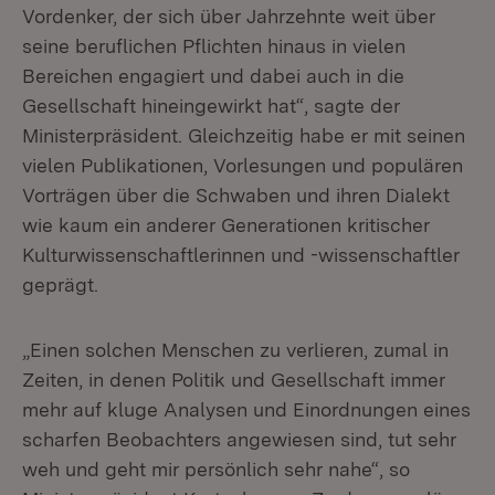
Vordenker, der sich über Jahrzehnte weit über
seine beruflichen Pflichten hinaus in vielen
Bereichen engagiert und dabei auch in die
Gesellschaft hineingewirkt hat“, sagte der
Ministerpräsident. Gleichzeitig habe er mit seinen
vielen Publikationen, Vorlesungen und populären
Vorträgen über die Schwaben und ihren Dialekt
wie kaum ein anderer Generationen kritischer
Kulturwissenschaftlerinnen und -wissenschaftler
geprägt.
„Einen solchen Menschen zu verlieren, zumal in
Zeiten, in denen Politik und Gesellschaft immer
mehr auf kluge Analysen und Einordnungen eines
scharfen Beobachters angewiesen sind, tut sehr
weh und geht mir persönlich sehr nahe“, so