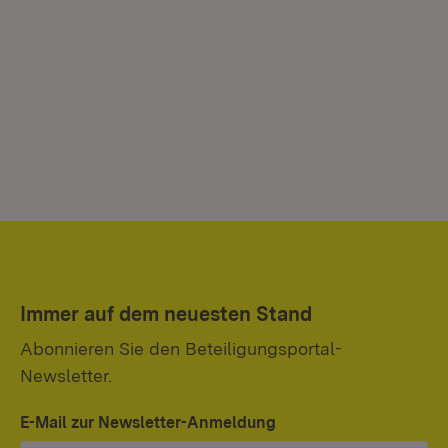
Immer auf dem neuesten Stand
Abonnieren Sie den Beteiligungsportal-
Newsletter.
E-Mail zur Newsletter-Anmeldung