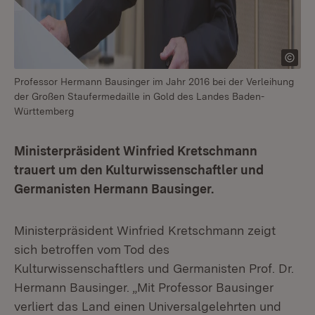
Professor Hermann Bausinger im Jahr 2016 bei der Verleihung
der Großen Staufermedaille in Gold des Landes Baden-
Württemberg
Ministerpräsident Winfried Kretschmann
trauert um den Kulturwissenschaftler und
Germanisten Hermann Bausinger.
Ministerpräsident Winfried Kretschmann zeigt
sich betroffen vom Tod des
Kulturwissenschaftlers und Germanisten Prof. Dr.
Hermann Bausinger. „Mit Professor Bausinger
verliert das Land einen Universalgelehrten und