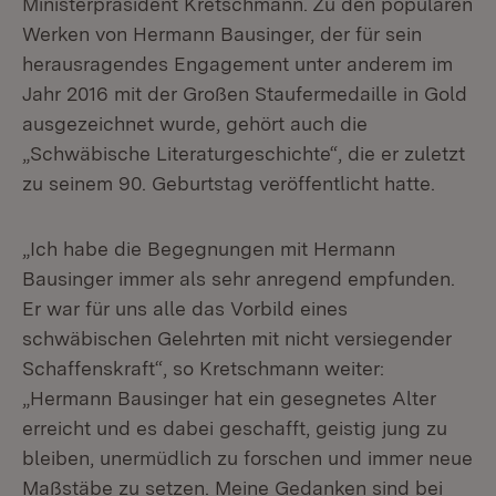
Ministerpräsident Kretschmann. Zu den populären
Werken von Hermann Bausinger, der für sein
herausragendes Engagement unter anderem im
Jahr 2016 mit der Großen Staufermedaille in Gold
ausgezeichnet wurde, gehört auch die
„Schwäbische Literaturgeschichte“, die er zuletzt
zu seinem 90. Geburtstag veröffentlicht hatte.
„Ich habe die Begegnungen mit Hermann
Bausinger immer als sehr anregend empfunden.
Er war für uns alle das Vorbild eines
schwäbischen Gelehrten mit nicht versiegender
Schaffenskraft“, so Kretschmann weiter:
„Hermann Bausinger hat ein gesegnetes Alter
erreicht und es dabei geschafft, geistig jung zu
bleiben, unermüdlich zu forschen und immer neue
Maßstäbe zu setzen. Meine Gedanken sind bei