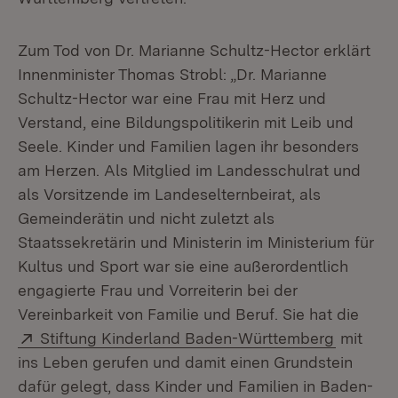
Zum Tod von Dr. Marianne Schultz-Hector erklärt
Innenminister Thomas Strobl: „Dr. Marianne
Schultz-Hector war eine Frau mit Herz und
Verstand, eine Bildungspolitikerin mit Leib und
Seele. Kinder und Familien lagen ihr besonders
am Herzen. Als Mitglied im Landesschulrat und
als Vorsitzende im Landeselternbeirat, als
Gemeinderätin und nicht zuletzt als
Staatssekretärin und Ministerin im Ministerium für
Kultus und Sport war sie eine außerordentlich
engagierte Frau und Vorreiterin bei der
Vereinbarkeit von Familie und Beruf. Sie hat die
Extern:
(Öffnet 
Stiftung Kinderland Baden-Württemberg
mit
ins Leben gerufen und damit einen Grundstein
dafür gelegt, dass Kinder und Familien in Baden-