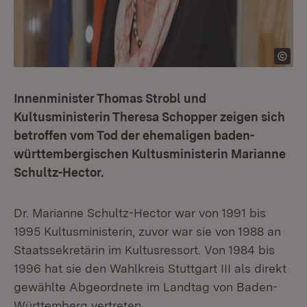
Innenminister Thomas Strobl und
Kultusministerin Theresa Schopper zeigen sich
betroffen vom Tod der ehemaligen baden-
württembergischen Kultusministerin Marianne
Schultz-Hector.
Dr. Marianne Schultz-Hector war von 1991 bis
1995 Kultusministerin, zuvor war sie von 1988 an
Staatssekretärin im Kultusressort. Von 1984 bis
1996 hat sie den Wahlkreis Stuttgart III als direkt
gewählte Abgeordnete im Landtag von Baden-
Württemberg vertreten.