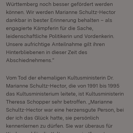
Württemberg noch besser gefördert werden
können. Wir werden Marianne Schultz-Hector
dankbar in bester Erinnerung behalten – als
engagierte Kämpferin für die Sache,
leidenschaftliche Politikerin und Vordenkerin.
Unsere aufrichtige Anteilnahme gilt ihren
Hinterbliebenen in dieser Zeit des
Abschiednehmens.“
Vom Tod der ehemaligen Kultusministerin Dr.
Marianne Schultz-Hector, die von 1991 bis 1995
das Kultusministerium leitete, ist Kultusministerin
Theresa Schopper sehr betroffen. „Marianne
Schultz-Hector war eine herzensgute Person, bei
der ich das Glück hatte, sie persönlich
kennenlernen zu dürfen. Sie war überaus für