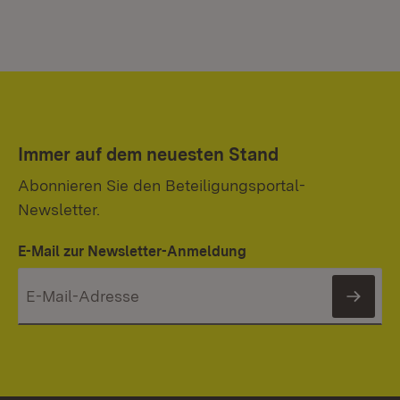
Immer auf dem neuesten Stand
Abonnieren Sie den Beteiligungsportal-
Newsletter.
E-Mail zur Newsletter-Anmeldung
News