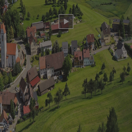
Video abspielen