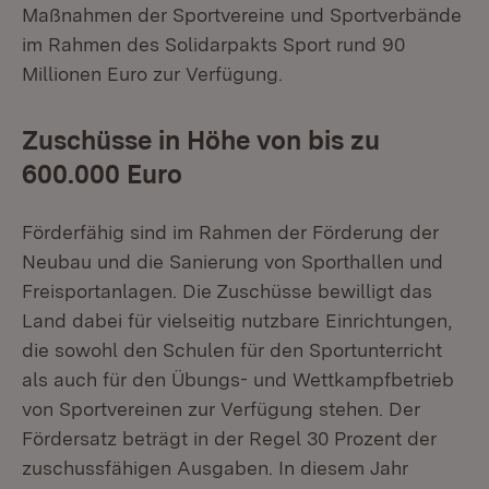
Maßnahmen der Sportvereine und Sportverbände
im Rahmen des Solidarpakts Sport rund 90
Millionen Euro zur Verfügung.
Zuschüsse in Höhe von bis zu
600.000 Euro
Förderfähig sind im Rahmen der Förderung der
Neubau und die Sanierung von Sporthallen und
Freisportanlagen. Die Zuschüsse bewilligt das
Land dabei für vielseitig nutzbare Einrichtungen,
die sowohl den Schulen für den Sportunterricht
als auch für den Übungs- und Wettkampfbetrieb
von Sportvereinen zur Verfügung stehen. Der
Fördersatz beträgt in der Regel 30 Prozent der
zuschussfähigen Ausgaben. In diesem Jahr