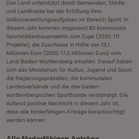
Das Land unterstützt damit Gemeinden, Städte
und Landkreise bei der Erfüllung ihrer
Selbstverwaltungsaufgaben im Bereich Sport. In
diesem Jahr kommen insgesamt 83 kommunale
Sportstättenbauprojekte zum Zuge (2020: 111
Projekte), die Zuschüsse in Höhe von 13,1
Millionen Euro (2020: 17,5 Millionen Euro) vom
Land Baden-Württemberg erhalten. Darauf haben
sich das Ministerium für Kultus, Jugend und Sport,
die Regierungspräsidien, die kommunalen
Landesverbände und die drei baden-
württembergischen Sportbünde verständigt. Die
äußerst positive Nachricht in diesem Jahr ist,
dass alle förderfähigen Anträge berücksichtigt
werden können.
Alle förderfähigen Anträge