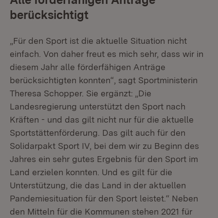
berücksichtigt
„Für den Sport ist die aktuelle Situation nicht
einfach. Von daher freut es mich sehr, dass wir in
diesem Jahr alle förderfähigen Anträge
berücksichtigten konnten“, sagt Sportministerin
Theresa Schopper. Sie ergänzt: „Die
Landesregierung unterstützt den Sport nach
Kräften - und das gilt nicht nur für die aktuelle
Sportstättenförderung. Das gilt auch für den
Solidarpakt Sport IV, bei dem wir zu Beginn des
Jahres ein sehr gutes Ergebnis für den Sport im
Land erzielen konnten. Und es gilt für die
Unterstützung, die das Land in der aktuellen
Pandemiesituation für den Sport leistet.“ Neben
den Mitteln für die Kommunen stehen 2021 für