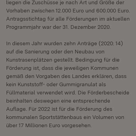
liegen die Zuschüsse je nach Art und Größe der
Vorhaben zwischen 12.000 Euro und 600.000 Euro.
Antragsstichtag für alle Förderungen im aktuellen
Programmjahr war der 31. Dezember 2020.
In diesem Jahr wurden zehn Anträge (2020: 14)
auf die Sanierung oder den Neubau von
Kunstrasenplätzen gestellt. Bedingung für die
Förderung ist, dass die jeweiligen Kommunen
gemäß den Vorgaben des Landes erklären, dass
kein Kunststoff- oder Gummigranulat als
Füllmaterial verwendet wird. Die Förderbescheide
beinhalten deswegen eine entsprechende
Auflage. Für 2022 ist für die Förderung des
kommunalen Sportstättenbaus ein Volumen von
über 17 Millionen Euro vorgesehen.