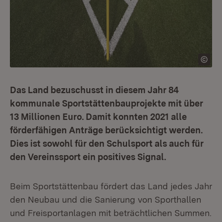
Das Land bezuschusst in diesem Jahr 84
kommunale Sportstättenbauprojekte mit über
13 Millionen Euro. Damit konnten 2021 alle
förderfähigen Anträge berücksichtigt werden.
Dies ist sowohl für den Schulsport als auch für
den Vereinssport ein positives Signal.
Beim Sportstättenbau fördert das Land jedes Jahr
den Neubau und die Sanierung von Sporthallen
und Freisportanlagen mit beträchtlichen Summen.