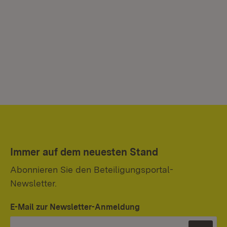
Immer auf dem neuesten Stand
Abonnieren Sie den Beteiligungsportal-
Newsletter.
E-Mail zur Newsletter-Anmeldung