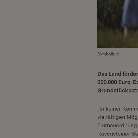
Symbolbild
Das Land förder
200.000 Euro. 
Grundstücksstr
„In keiner Komm
vielfältigen Mög
Flurneuordnung 
Ravensteiner St