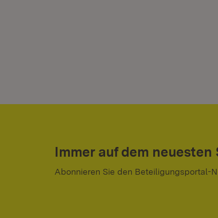
Immer auf dem neuesten
Abonnieren Sie den Beteiligungsportal-N