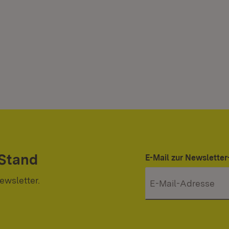
 Stand
E-Mail zur Newslett
ewsletter.