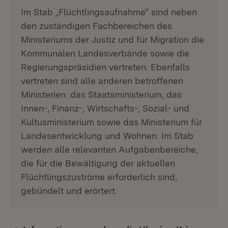
Im Stab „Flüchtlingsaufnahme“ sind neben
den zuständigen Fachbereichen des
Ministeriums der Justiz und für Migration die
Kommunalen Landesverbände sowie die
Regierungspräsidien vertreten. Ebenfalls
vertreten sind alle anderen betroffenen
Ministerien: das Staatsministerium, das
Innen-, Finanz-, Wirtschafts-, Sozial- und
Kultusministerium sowie das Ministerium für
Landesentwicklung und Wohnen. Im Stab
werden alle relevanten Aufgabenbereiche,
die für die Bewältigung der aktuellen
Flüchtlingszuströme erforderlich sind,
gebündelt und erörtert.