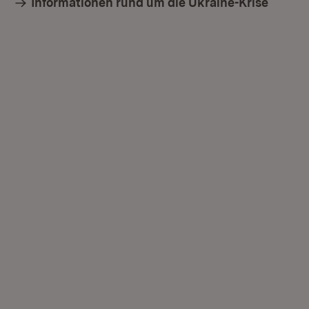
Informationen rund um die Ukraine-Krise