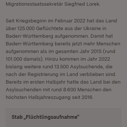
Migrationsstaatssekretär Siegfried Lorek.
Seit Kriegsbeginn im Februar 2022 hat das Land
über 125.000 Geflüchtete aus der Ukraine in
Baden-Württemberg aufgenommen. Damit hat
Baden-Württemberg bereits jetzt mehr Menschen
aufgenommen als im gesamten Jahr 2015 (rund
101.000 damals). Hinzu kommen im Jahr 2022
bislang weitere rund 13.500 Asylsuchende, die
nach der Registrierung im Land verblieben sind.
Bereits im ersten Halbjahr hatte das Land bei den
Asylsuchenden mit rund 8.600 Menschen den
höchsten Halbjahreszugang seit 2016.
Stab „Flüchtlingsaufnahme“