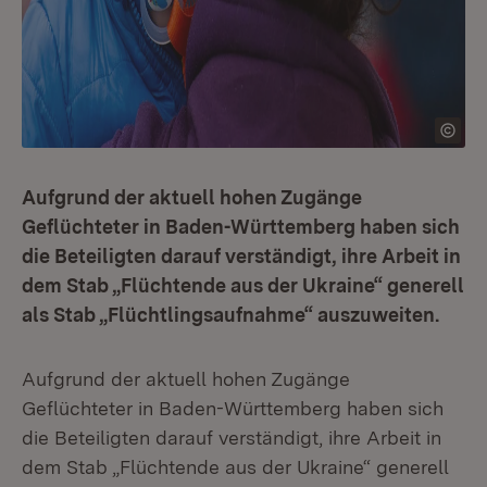
Aufgrund der aktuell hohen Zugänge
Geflüchteter in Baden-Württemberg haben sich
die Beteiligten darauf verständigt, ihre Arbeit in
dem Stab „Flüchtende aus der Ukraine“ generell
als Stab „Flüchtlingsaufnahme“ auszuweiten.
Aufgrund der aktuell hohen Zugänge
Geflüchteter in Baden-Württemberg haben sich
die Beteiligten darauf verständigt, ihre Arbeit in
dem Stab „Flüchtende aus der Ukraine“ generell