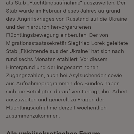
als Stab „Flüchtlingsaufnahme“ auszuweiten. Der
Stab wurde im Februar dieses Jahres aufgrund
des
Angriffskrieges von Russland auf die Ukraine
und der hierdurch hervorgerufenen
Flüchtlingsbewegung einberufen. Der von
Migrationsstaatssekretär Siegfried Lorek geleitete
Stab „Flüchtende aus der Ukraine“ hat sich nach
rund sechs Monaten etabliert. Vor diesem
Hintergrund und der insgesamt hohen
Zugangszahlen, auch bei Asylsuchenden sowie
aus Aufnahmeprogrammen des Bundes haben
sich die Beteiligten darauf verständigt, ihre Arbeit
auszuweiten und generell zu Fragen der
Flüchtlingsaufnahme derzeit wöchentlich
zusammenzukommen.
Als unbürokratisches Forum