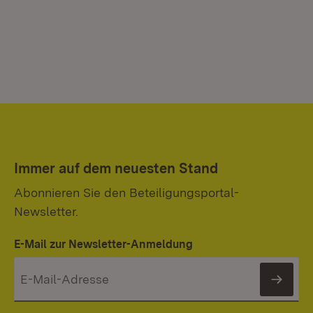
Immer auf dem neuesten Stand
Abonnieren Sie den Beteiligungsportal-
Newsletter.
E-Mail zur Newsletter-Anmeldung
News