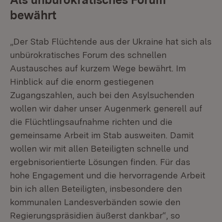
bewährt
„Der Stab Flüchtende aus der Ukraine hat sich als
unbürokratisches Forum des schnellen
Austausches auf kurzem Wege bewährt. Im
Hinblick auf die enorm gestiegenen
Zugangszahlen, auch bei den Asylsuchenden
wollen wir daher unser Augenmerk generell auf
die Flüchtlingsaufnahme richten und die
gemeinsame Arbeit im Stab ausweiten. Damit
wollen wir mit allen Beteiligten schnelle und
ergebnisorientierte Lösungen finden. Für das
hohe Engagement und die hervorragende Arbeit
bin ich allen Beteiligten, insbesondere den
kommunalen Landesverbänden sowie den
Regierungspräsidien äußerst dankbar“, so