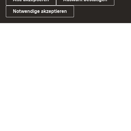
Notwendige akzeptieren
Link zum Landesportal