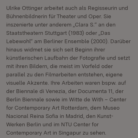
Ulrike Ottinger arbeitet auch als Regisseurin und
Bühnenbildnerin für Theater und Oper. Sie
inszenierte unter anderem „Clara S.“ an den
Staatstheatern Stuttgart (1983) oder „Das
Lebewohl“ am Berliner Ensemble (2000). Darüber
hinaus widmet sie sich seit Beginn ihrer
künstlerischen Laufbahn der Fotografie und setzt
mit ihren Bildern, die meist im Vorfeld oder
parallel zu den Filmarbeiten entstehen, eigene
visuelle Akzente. Ihre Arbeiten waren bspw. auf
der Biennale di Venezia, der Documenta 11, der
Berlin Biennale sowie im Witte de With – Center
for Contemporary Art Rotterdam, dem Museo
Nacional Reina Sofia in Madrid, den Kunst-
Werken Berlin und im NTU Center for
Contemporary Art in Singapur zu sehen.