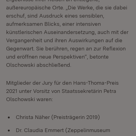
außereuropäische Orte. „Die Werke, die sie dabei
erschuf, sind Ausdruck eines sensiblen,
aufmerksamen Blicks, einer intensiven
künstlerischen Auseinandersetzung, auch mit der
Vergangenheit und ihren Auswirkungen auf die
Gegenwart. Sie berühren, regen an zur Reflexion
und eröffnen neue Perspektiven“, betonte
Olschowski abschließend.
Mitglieder der Jury für den Hans-Thoma-Preis
2021 unter Vorsitz von Staatssekretärin Petra
Olschowski waren:
Christa Näher (Preisträgerin 2019)
Dr. Claudia Emmert (Zeppelinmuseum