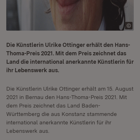
Die Künstlerin Ulrike Ottinger erhält den Hans-
Thoma-Preis 2021. Mit dem Preis zeichnet das
Land die international anerkannte Künstlerin für
ihr Lebenswerk aus.
Die Künstlerin Ulrike Ottinger erhält am 15. August
2021 in Bernau den Hans-Thoma-Preis 2021. Mit
dem Preis zeichnet das Land Baden-
Württemberg die aus Konstanz stammende
international anerkannte Künstlerin für ihr
Lebenswerk aus.