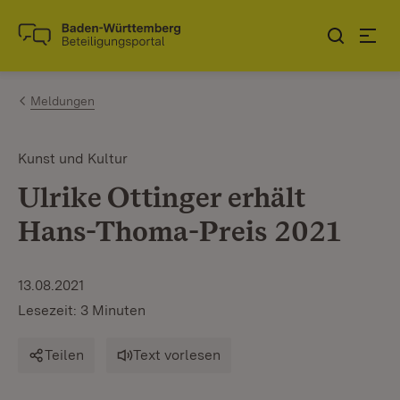
Zum Inhalt springen
Link zur Startseite
Meldungen
Kunst und Kultur
Ulrike Ottinger erhält
Hans-Thoma-Preis 2021
13.08.2021
Lesezeit: 3 Minuten
Teilen
Text vorlesen