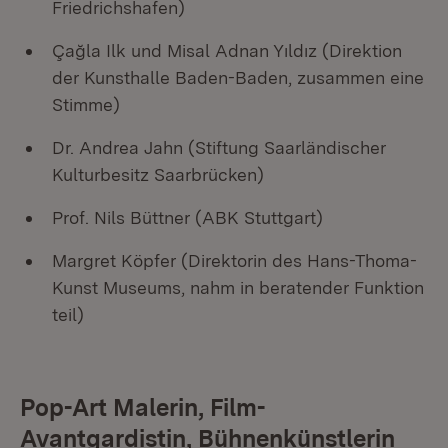
Friedrichshafen)
Çağla Ilk und Misal Adnan Yıldız (Direktion
der Kunsthalle Baden-Baden, zusammen eine
Stimme)
Dr. Andrea Jahn (Stiftung Saarländischer
Kulturbesitz Saarbrücken)
Prof. Nils Büttner (ABK Stuttgart)
Margret Köpfer (Direktorin des Hans-Thoma-
Kunst Museums, nahm in beratender Funktion
teil)
Pop-Art Malerin, Film-
Avantgardistin, Bühnenkünstlerin