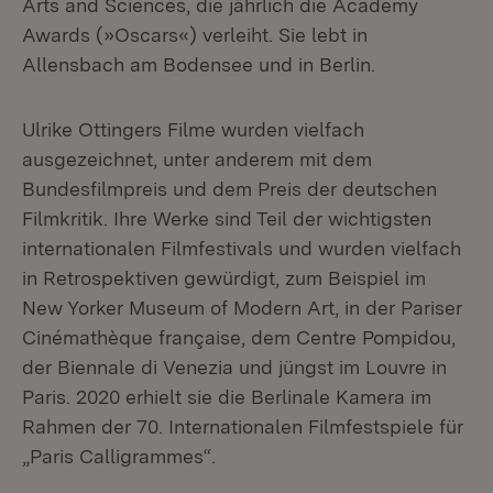
Arts and Sciences, die jährlich die Academy
Awards (»Oscars«) verleiht. Sie lebt in
Allensbach am Bodensee und in Berlin.
Ulrike Ottingers Filme wurden vielfach
ausgezeichnet, unter anderem mit dem
Bundesfilmpreis und dem Preis der deutschen
Filmkritik. Ihre Werke sind Teil der wichtigsten
internationalen Filmfestivals und wurden vielfach
in Retrospektiven gewürdigt, zum Beispiel im
New Yorker Museum of Modern Art, in der Pariser
Cinémathèque française, dem Centre Pompidou,
der Biennale di Venezia und jüngst im Louvre in
Paris. 2020 erhielt sie die Berlinale Kamera im
Rahmen der 70. Internationalen Filmfestspiele für
„Paris Calligrammes“.