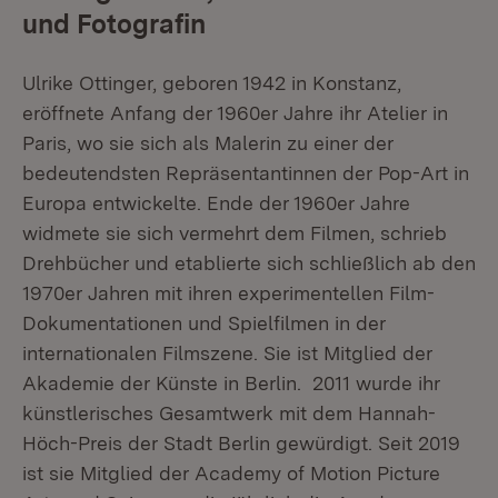
und Fotografin
Ulrike Ottinger, geboren 1942 in Konstanz,
eröffnete Anfang der 1960er Jahre ihr Atelier in
Paris, wo sie sich als Malerin zu einer der
bedeutendsten Repräsentan­tinnen der Pop-Art in
Europa entwickelte. Ende der 1960er Jahre
widmete sie sich vermehrt dem Filmen, schrieb
Drehbücher und etablierte sich schließlich ab den
1970er Jahren mit ihren experimentellen Film-
Dokumentationen und Spielfilmen in der
internationalen Filmszene. Sie ist Mitglied der
Akademie der Künste in Berlin. 2011 wurde ihr
künstlerisches Gesamtwerk mit dem Hannah-
Höch-Preis der Stadt Berlin gewürdigt. Seit 2019
ist sie Mitglied der Academy of Motion Picture