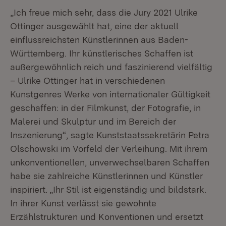
„Ich freue mich sehr, dass die Jury 2021 Ulrike
Ottinger ausgewählt hat, eine der aktuell
einflussreichsten Künstlerinnen aus Baden-
Württemberg. Ihr künstlerisches Schaffen ist
außergewöhnlich reich und faszinierend vielfältig
– Ulrike Ottinger hat in verschiedenen
Kunstgenres Werke von internationaler Gültigkeit
geschaffen: in der Filmkunst, der Fotografie, in
Malerei und Skulptur und im Bereich der
Inszenierung“, sagte Kunststaatssekretärin Petra
Olschowski im Vorfeld der Verleihung. Mit ihrem
unkonventionellen, unverwechselbaren Schaffen
habe sie zahlreiche Künstlerinnen und Künstler
inspiriert. „Ihr Stil ist eigenständig und bildstark.
In ihrer Kunst verlässt sie gewohnte
Erzählstrukturen und Konventionen und ersetzt