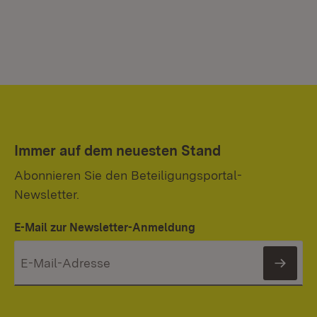
Immer auf dem neuesten Stand
Abonnieren Sie den Beteiligungsportal-
Newsletter.
E-Mail zur Newsletter-Anmeldung
News