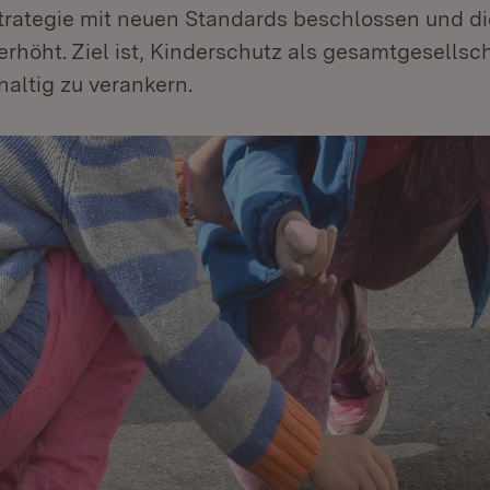
rategie mit neuen Standards beschlossen und die
rhöht. Ziel ist, Kinderschutz als gesamtgesellsc
altig zu verankern.