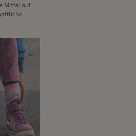
 Mittel auf
haftliche