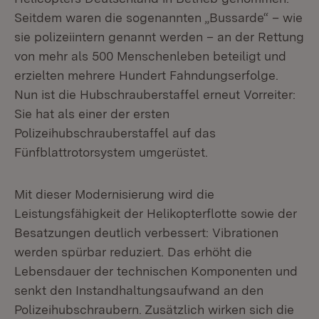
Seitdem waren die sogenannten „Bussarde“ – wie
sie polizeiintern genannt werden – an der Rettung
von mehr als 500 Menschenleben beteiligt und
erzielten mehrere Hundert Fahndungserfolge.
Nun ist die Hubschrauberstaffel erneut Vorreiter:
Sie hat als einer der ersten
Polizeihubschrauberstaffel auf das
Fünfblattrotorsystem umgerüstet.
Mit dieser Modernisierung wird die
Leistungsfähigkeit der Helikopterflotte sowie der
Besatzungen deutlich verbessert: Vibrationen
werden spürbar reduziert. Das erhöht die
Lebensdauer der technischen Komponenten und
senkt den Instandhaltungsaufwand an den
Polizeihubschraubern. Zusätzlich wirken sich die