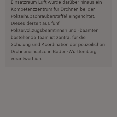
Einsatzraum Luft wurde darüber hinaus ein
Kompetenzzentrum für Drohnen bei der
Polizeihubschrauberstaffel eingerichtet.
Dieses derzeit aus fünf
Polizeivollzugsbeamtinnen und -beamten
bestehende Team ist zentral für die
Schulung und Koordination der polizeilichen
Drohneneinsätze in Baden-Württemberg
verantwortlich.