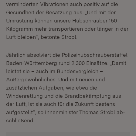
verminderten Vibrationen auch positiv auf die
Gesundheit der Besatzung aus. „Und mit der
Umrüstung können unsere Hubschrauber 150
Kilogramm mehr transportieren oder länger in der
Luft bleiben“, betonte Strobl.
Jährlich absolviert die Polizeihubschrauberstaffel
Baden-Württemberg rund 2.300 Einsätze. „Damit
leistet sie – auch im Bundesvergleich –
Außergewöhnliches. Und mit neuen und
zusätzlichen Aufgaben, wie etwa die
Windenrettung und die Brandbekämpfung aus
der Luft, ist sie auch für die Zukunft bestens
aufgestellt“, so Innenminister Thomas Strobl ab-
schließend.