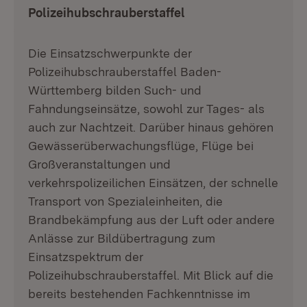
Polizeihubschrauberstaffel
Die Einsatzschwerpunkte der
Polizeihubschrauberstaffel Baden-
Württemberg bilden Such- und
Fahndungseinsätze, sowohl zur Tages- als
auch zur Nachtzeit. Darüber hinaus gehören
Gewässerüberwachungsflüge, Flüge bei
Großveranstaltungen und
verkehrspolizeilichen Einsätzen, der schnelle
Transport von Spezialeinheiten, die
Brandbekämpfung aus der Luft oder andere
Anlässe zur Bildübertragung zum
Einsatzspektrum der
Polizeihubschrauberstaffel. Mit Blick auf die
bereits bestehenden Fachkenntnisse im