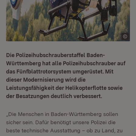
Die Polizeihubschrauberstaffel Baden-
Württemberg hat alle Polizeihubschrauber auf
das Fünfblattrotorsystem umgerüstet. Mit
dieser Modernisierung wird die
Leistungsfähigkeit der Helikopterflotte sowie
der Besatzungen deutlich verbessert.
„Die Menschen in Baden-Württemberg sollen
sicher sein. Dafür benötigt unsere Polizei die
beste technische Ausstattung – ob zu Land, zu