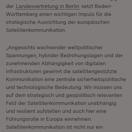
der
Landesvertretung in Berlin
setzt Baden-
Württemberg einen wichtigen Impuls für die
strategische Ausrichtung der europäischen
Satellitenkommunikation.
„Angesichts wachsender weltpolitischer
Spannungen, hybrider Bedrohungslagen und der
zunehmenden Abhängigkeit von digitalen
Infrastrukturen gewinnt die satellitengestützte
Kommunikation eine zentrale sicherheitspolitische
und technologische Bedeutung. Wir müssen uns
auf dem strategisch und geopolitisch relevanten
Feld der Satellitenkommunikation unabhängig
und resilient aufstellen und auch hier eine
Führungsrolle in Europa einnehmen.
Satellitenkommunikation ist nicht nur ein