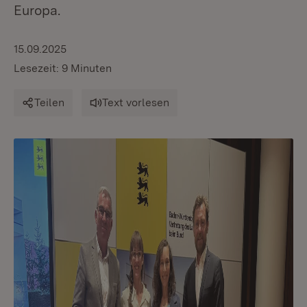
Europa.
15.09.2025
Lesezeit: 9 Minuten
Teilen
Text vorlesen