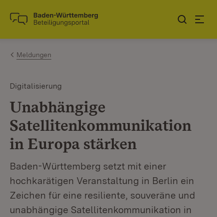
Zum Inhalt springen
Link zur Startseite
Meldungen
Digitalisierung
Unabhängige
Satellitenkommunikation
in Europa stärken
Baden-Württemberg setzt mit einer
hochkarätigen Veranstaltung in Berlin ein
Zeichen für eine resiliente, souveräne und
unabhängige Satellitenkommunikation in