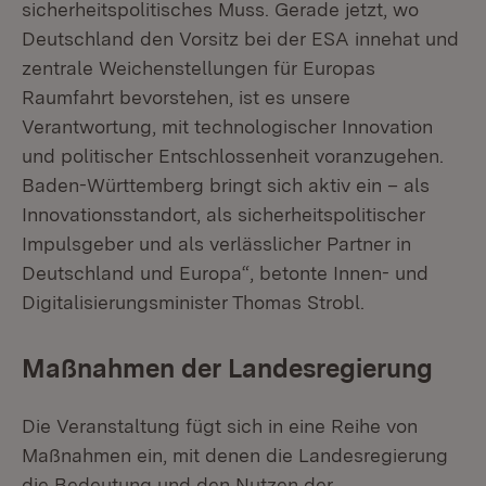
sicherheitspolitisches Muss. Gerade jetzt, wo
Deutschland den Vorsitz bei der ESA innehat und
zentrale Weichenstellungen für Europas
Raumfahrt bevorstehen, ist es unsere
Verantwortung, mit technologischer Innovation
und politischer Entschlossenheit voranzugehen.
Baden-Württemberg bringt sich aktiv ein – als
Innovationsstandort, als sicherheitspolitischer
Impulsgeber und als verlässlicher Partner in
Deutschland und Europa“, betonte Innen- und
Digitalisierungsminister Thomas Strobl.
Maßnahmen der Landesregierung
Die Veranstaltung fügt sich in eine Reihe von
Maßnahmen ein, mit denen die Landesregierung
die Bedeutung und den Nutzen der