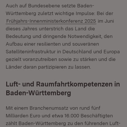
Auch auf Bundesebene setzte Baden-
Württemberg zuletzt wichtige Impulse: Bei der
Frühjahrs-Innenministerkonferenz 2025
im Juni
dieses Jahres unterstrich das Land die
Bedeutung und dringende Notwendigkeit, den
Aufbau einer resilienten und souveränen
Satelliteninfrastruktur in Deutschland und Europa
gezielt voranzutreiben sowie zu stärken und die
Länder daran partizipieren zu lassen.
Luft- und Raumfahrtkompetenzen in
Baden-Württemberg
Mit einem Branchenumsatz von rund fünf
Milliarden Euro und etwa 16.000 Beschäftigten
zählt Baden-Württemberg zu den führenden Luft-