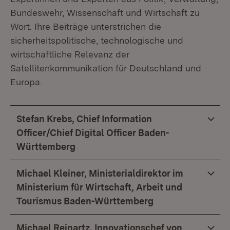
Bundeswehr, Wissenschaft und Wirtschaft zu
Wort. Ihre Beiträge unterstrichen die
sicherheitspolitische, technologische und
wirtschaftliche Relevanz der
Satellitenkommunikation für Deutschland und
Europa.
Stefan Krebs, Chief Information
Officer/Chief Digital Officer Baden-
Württemberg
Michael Kleiner, Ministerialdirektor im
Ministerium für Wirtschaft, Arbeit und
Tourismus Baden-Württemberg
Michael Reinartz, Innovationschef von