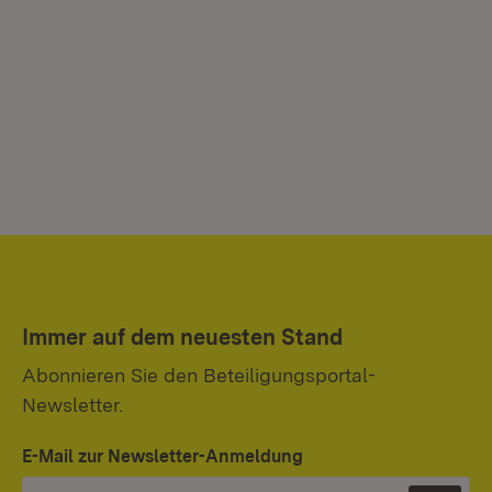
Immer auf dem neuesten Stand
Abonnieren Sie den Beteiligungsportal-
Newsletter.
E-Mail zur Newsletter-Anmeldung