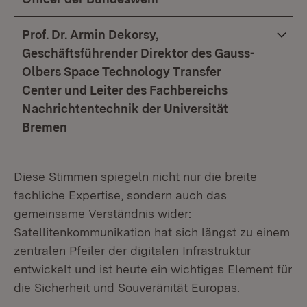
Prof. Dr. Armin Dekorsy,
Geschäftsführender Direktor des Gauss-
Olbers Space Technology Transfer
Center und Leiter des Fachbereichs
Nachrichtentechnik der Universität
Bremen
Diese Stimmen spiegeln nicht nur die breite
fachliche Expertise, sondern auch das
gemeinsame Verständnis wider:
Satellitenkommunikation hat sich längst zu einem
zentralen Pfeiler der digitalen Infrastruktur
entwickelt und ist heute ein wichtiges Element für
die Sicherheit und Souveränität Europas.