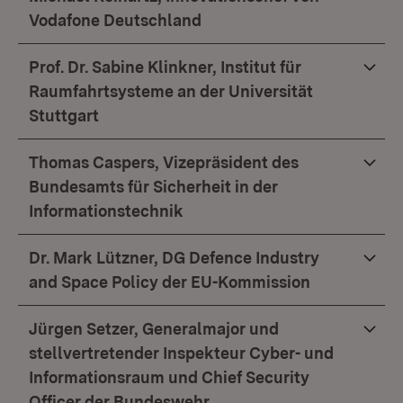
Vodafone Deutschland
Prof. Dr. Sabine Klinkner, Institut für
Raumfahrtsysteme an der Universität
Stuttgart
Thomas Caspers, Vizepräsident des
Bundesamts für Sicherheit in der
Informationstechnik
Dr. Mark Lützner, DG Defence Industry
and Space Policy der EU-Kommission
Jürgen Setzer, Generalmajor und
stellvertretender Inspekteur Cyber- und
Informationsraum und Chief Security
Officer der Bundeswehr