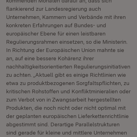
kommenden Monaten darauf an, dass sich
flankierend zur Landesregierung auch
Unternehmen, Kammern und Verbände mit ihren
konkreten Erfahrungen auf Bundes- und
europäischer Ebene für einen leistbaren
Regulierungsrahmen einsetzen, so die Ministerin.
In Richtung der Europäischen Union mahnte sie
an, auf eine bessere Kohärenz ihrer
nachhaltigkeitsorientierten Regulierungsinitiativen
zu achten. „Aktuell gibt es einige Richtlinien wie
etwa zu produktbezogenen Sorgfaltspflichten, zu
kritischen Rohstoffen und Konfliktminieralien oder
zum Verbot von in Zwangsarbeit hergestellten
Produkten, die noch nicht oder nicht optimal mit
der geplanten europäischen Lieferkettenrichtlinie
abgestimmt sind. Derartige Parallelstrukturen
sind gerade für kleine und mittlere Unternehmen