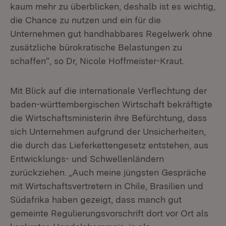
kaum mehr zu überblicken, deshalb ist es wichtig,
die Chance zu nutzen und ein für die
Unternehmen gut handhabbares Regelwerk ohne
zusätzliche bürokratische Belastungen zu
schaffen“, so Dr, Nicole Hoffmeister-Kraut.
Mit Blick auf die internationale Verflechtung der
baden-württembergischen Wirtschaft bekräftigte
die Wirtschaftsministerin ihre Befürchtung, dass
sich Unternehmen aufgrund der Unsicherheiten,
die durch das Lieferkettengesetz entstehen, aus
Entwicklungs- und Schwellenländern
zurückziehen. „Auch meine jüngsten Gespräche
mit Wirtschaftsvertretern in Chile, Brasilien und
Südafrika haben gezeigt, dass manch gut
gemeinte Regulierungsvorschrift dort vor Ort als