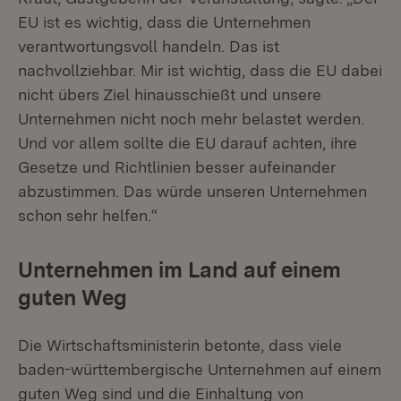
EU ist es wichtig, dass die Unternehmen
verantwortungsvoll handeln. Das ist
nachvollziehbar. Mir ist wichtig, dass die EU dabei
nicht übers Ziel hinausschießt und unsere
Unternehmen nicht noch mehr belastet werden.
Und vor allem sollte die EU darauf achten, ihre
Gesetze und Richtlinien besser aufeinander
abzustimmen. Das würde unseren Unternehmen
schon sehr helfen.“
Unternehmen im Land auf einem
guten Weg
Die Wirtschaftsministerin betonte, dass viele
baden-württembergische Unternehmen auf einem
guten Weg sind und
die Einhaltung von