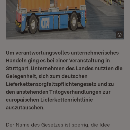
Um verantwortungsvolles unternehmerisches
Handeln ging es bei einer Veranstaltung in
Stuttgart. Unternehmen des Landes nutzten die
Gelegenheit, sich zum deutschen
Lieferkettensorgfaltspflichtengesetz und zu
den anstehenden Trilogverhandlungen zur
europäischen Lieferkettenrichtlinie
auszutauschen.
Der Name des Gesetzes ist sperrig, die Idee