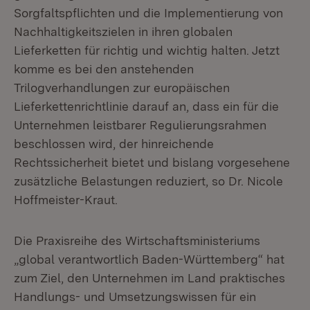
Sorgfaltspflichten und die Implementierung von
Nachhaltigkeitszielen in ihren globalen
Lieferketten für richtig und wichtig halten.
Jetzt
komme es bei den anstehenden
Trilogverhandlungen zur europäischen
Lieferkettenrichtlinie darauf an, dass ein für die
Unternehmen leistbarer Regulierungsrahmen
beschlossen wird, der hinreichende
Rechtssicherheit bietet und bislang vorgesehene
zusätzliche Belastungen reduziert, so Dr. Nicole
Hoffmeister-Kraut.
Die Praxisreihe des Wirtschaftsministeriums
„global verantwortlich Baden-Württemberg“ hat
zum Ziel, den Unternehmen im Land praktisches
Handlungs- und Umsetzungswissen für ein