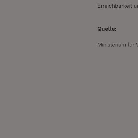
Erreichbarkeit 
Quelle:
Ministerium fü