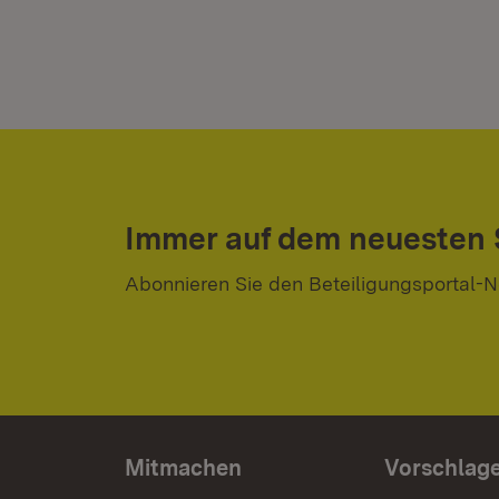
Immer auf dem neuesten
Abonnieren Sie den Beteiligungsportal-N
Mitmachen
Vorschlag