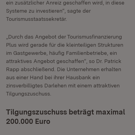
ein zusätzlicher Anreiz geschaffen wird, in diese
Systeme zu investieren“, sagte der
Tourismusstaatssekretär.
„Durch das Angebot der Tourismusfinanzierung
Plus wird gerade für die kleinteiligen Strukturen
im Gastgewerbe, häufig Familienbetriebe, ein
attraktives Angebot geschaffen“, so Dr. Patrick
Rapp abschließend. Die Unternehmen erhalten
aus einer Hand bei ihrer Hausbank ein
zinsverbilligtes Darlehen mit einem attraktiven
Tilgungszuschuss.
Tilgungszuschuss beträgt maximal
200.000 Euro