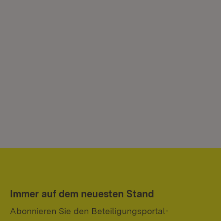
Immer auf dem neuesten Stand
Abonnieren Sie den Beteiligungsportal-