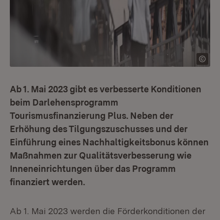
Ab 1. Mai 2023 gibt es verbesserte Konditionen
beim Darlehensprogramm
Tourismusfinanzierung Plus. Neben der
Erhöhung des Tilgungszuschusses und der
Einführung eines Nachhaltigkeitsbonus können
Maßnahmen zur Qualitätsverbesserung wie
Inneneinrichtungen über das Programm
finanziert werden.
Ab 1. Mai 2023 werden die Förderkonditionen der