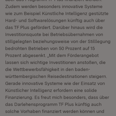
Zudem werden besonders innovative Systeme
wie zum Beispiel Künstliche Intelligenz gestützte
Hard- und Softwarelösungen künftig auch über
das TF Plus gefördert. Darüber hinaus wird die
Investitionsquote bei Betriebsübernahmen von
stillgelegten beziehungsweise von der Stilllegung
bedrohten Betrieben von 50 Prozent auf 15
Prozent abgesenkt. „Mit dem Förderangebot
lassen sich wichtige Investitionen anstoßen, die
die Wettbewerbsfähigkeit in den baden-
württembergischen Reisedestinationen steigern.
Gerade innovative Systeme wie der Einsatz von
Künstlicher Intelligenz erfordern eine solide
Finanzierung. Es freut mich besonders, dass über
das Darlehensprogramm TF Plus künftig auch
solche Vorhaben finanziert werden können und