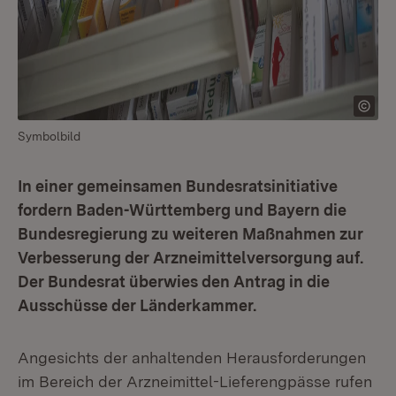
Symbolbild
In einer gemeinsamen Bundesratsinitiative
fordern Baden-Württemberg und Bayern die
Bundesregierung zu weiteren Maßnahmen zur
Verbesserung der Arzneimittelversorgung auf.
Der Bundesrat überwies den Antrag in die
Ausschüsse der Länderkammer.
Angesichts der anhaltenden Herausforderungen
im Bereich der Arzneimittel-Lieferengpässe rufen