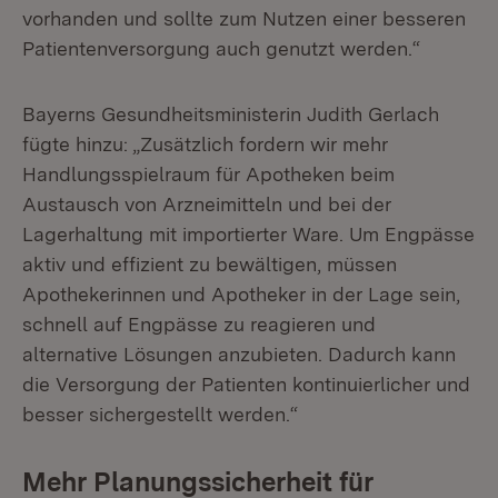
vorhanden und sollte zum Nutzen einer besseren
Patientenversorgung auch genutzt werden.“
Bayerns Gesundheitsministerin Judith Gerlach
fügte hinzu: „Zusätzlich fordern wir mehr
Handlungsspielraum für Apotheken beim
Austausch von Arzneimitteln und bei der
Lagerhaltung mit importierter Ware. Um Engpässe
aktiv und effizient zu bewältigen, müssen
Apothekerinnen und Apotheker in der Lage sein,
schnell auf Engpässe zu reagieren und
alternative Lösungen anzubieten. Dadurch kann
die Versorgung der Patienten kontinuierlicher und
besser sichergestellt werden.“
Mehr Planungssicherheit für