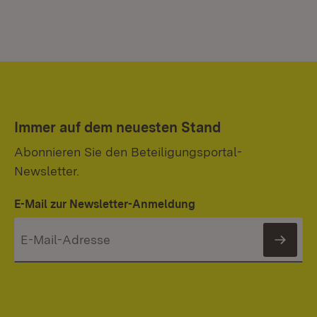
Immer auf dem neuesten Stand
Abonnieren Sie den Beteiligungsportal-
Newsletter.
E-Mail zur Newsletter-Anmeldung
News