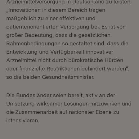
Arzneimittelversorgung in Deutschland zu leisten.
„Innovationen in diesem Bereich tragen
maßgeblich zu einer effektiven und
patientenorientierten Versorgung bei. Es ist von
großer Bedeutung, dass die gesetzlichen
Rahmenbedingungen so gestaltet sind, dass die
Entwicklung und Verfügbarkeit innovativer
Arzneimittel nicht durch bürokratische Hürden
oder finanzielle Restriktionen behindert werden“,
so die beiden Gesundheitsminister.
Die Bundesländer seien bereit, aktiv an der
Umsetzung wirksamer Lösungen mitzuwirken und
die Zusammenarbeit auf nationaler Ebene zu
intensivieren.