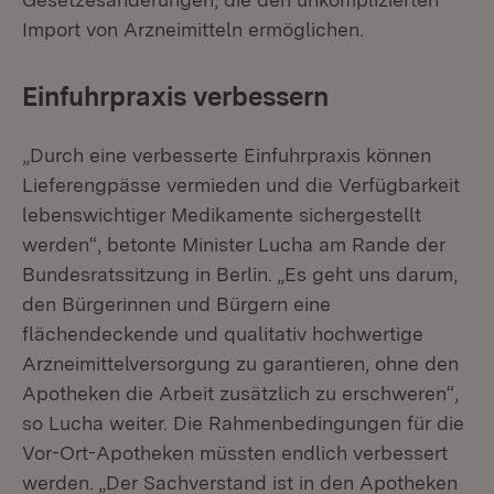
Import von Arzneimitteln ermöglichen.
Einfuhrpraxis verbessern
„Durch eine verbesserte Einfuhrpraxis können
Lieferengpässe vermieden und die Verfügbarkeit
lebenswichtiger Medikamente sichergestellt
werden“, betonte Minister Lucha am Rande der
Bundesratssitzung in Berlin. „Es geht uns darum,
den Bürgerinnen und Bürgern eine
flächendeckende und qualitativ hochwertige
Arzneimittelversorgung zu garantieren, ohne den
Apotheken die Arbeit zusätzlich zu erschweren“,
so Lucha weiter. Die Rahmenbedingungen für die
Vor-Ort-Apotheken müssten endlich verbessert
werden. „Der Sachverstand ist in den Apotheken