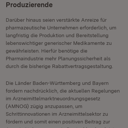
Produzierende
Darüber hinaus seien verstärkte Anreize für
pharmazeutische Unternehmen erforderlich, um
langfristig die Produktion und Bereitstellung
lebenswichtiger generischer Medikamente zu
gewährleisten. Hierfür benötige die
Pharmaindustrie mehr Planungssicherheit als
durch die bisherige Rabattvertragsgestaltung.
Die Länder Baden-Württemberg und Bayern
fordern nachdrücklich, die aktuellen Regelungen
im Arzneimittelmarktneuordnungsgesetz
(AMNOG) zügig anzupassen, um
Schrittinnovationen im Arzneimittelsektor zu
fördern und somit einen positiven Beitrag zur