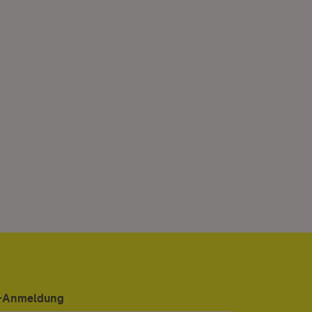
er-Anmeldung