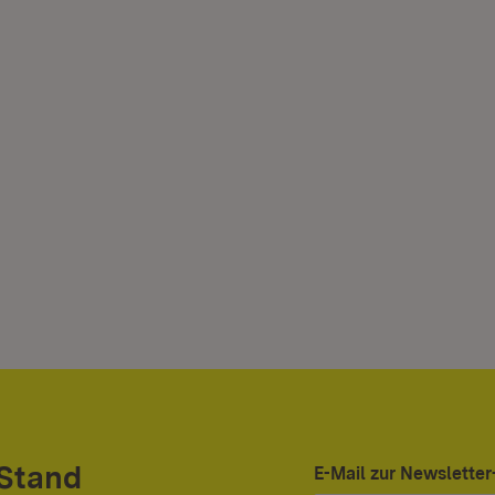
 Stand
E-Mail zur Newslett