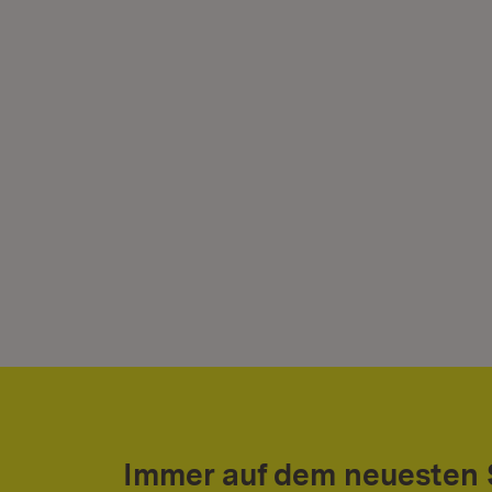
Immer auf dem neuesten