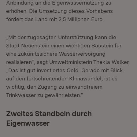
Anbindung an die Eigenwassernutzung zu
erhöhen. Die Umsetzung dieses Vorhabens
fördert das Land mit 2,5 Millionen Euro.
„Mit der zugesagten Unterstützung kann die
Stadt Neuenstein einen wichtigen Baustein für
eine zukunftssichere Wasserversorgung
realisieren“, sagt Umweltministerin Thekla Walker.
„Das ist gut investiertes Geld. Gerade mit Blick
auf den fortschreitenden Klimawandel, ist es
wichtig, den Zugang zu einwandfreiem
Trinkwasser zu gewährleisten.“
Zweites Standbein durch
Eigenwasser