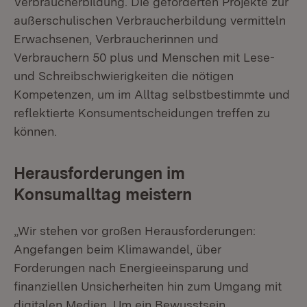
Verbraucherbildung. Die geförderten Projekte zur
außerschulischen Verbraucherbildung vermitteln
Erwachsenen, Verbraucherinnen und
Verbrauchern 50 plus und Menschen mit Lese-
und Schreibschwierigkeiten die nötigen
Kompetenzen, um im Alltag selbstbestimmte und
reflektierte Konsumentscheidungen treffen zu
können.
Herausforderungen im
Konsumalltag meistern
„Wir stehen vor großen Herausforderungen:
Angefangen beim Klimawandel, über
Forderungen nach Energieeinsparung und
finanziellen Unsicherheiten hin zum Umgang mit
digitalen Medien. Um ein Bewusstsein