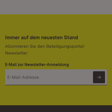
Immer auf dem neuesten Stand
Abonnieren Sie den Beteiligungsportal-
Newsletter.
E-Mail zur Newsletter-Anmeldung
News