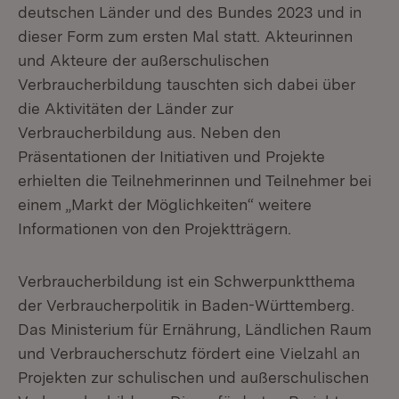
deutschen Länder und des Bundes 2023 und in
dieser Form zum ersten Mal statt. Akteurinnen
und Akteure der außerschulischen
Verbraucherbildung tauschten sich dabei über
die Aktivitäten der Länder zur
Verbraucherbildung aus. Neben den
Präsentationen der Initiativen und Projekte
erhielten die Teilnehmerinnen und Teilnehmer bei
einem „Markt der Möglichkeiten“ weitere
Informationen von den Projektträgern.
Verbraucherbildung ist ein Schwerpunktthema
der Verbraucherpolitik in Baden-Württemberg.
Das Ministerium für Ernährung, Ländlichen Raum
und Verbraucherschutz fördert eine Vielzahl an
Projekten zur schulischen und außerschulischen