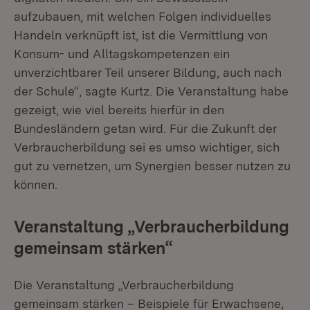
aufzubauen, mit welchen Folgen individuelles
Handeln verknüpft ist, ist die Vermittlung von
Konsum- und Alltagskompetenzen ein
unverzichtbarer Teil unserer Bildung, auch nach
der Schule“, sagte Kurtz. Die Veranstaltung habe
gezeigt, wie viel bereits hierfür in den
Bundesländern getan wird. Für die Zukunft der
Verbraucherbildung sei es umso wichtiger, sich
gut zu vernetzen, um Synergien besser nutzen zu
können.
Veranstaltung „Verbraucherbildung
gemeinsam stärken“
Die Veranstaltung „Verbraucherbildung
gemeinsam stärken – Beispiele für Erwachsene,