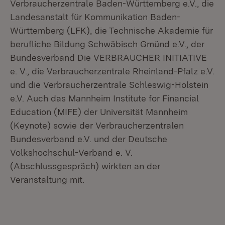
Verbraucherzentrale Baden-Württemberg e.V., die
Landesanstalt für Kommunikation Baden-
Württemberg (LFK), die Technische Akademie für
berufliche Bildung Schwäbisch Gmünd e.V., der
Bundesverband Die VERBRAUCHER INITIATIVE
e. V., die Verbraucherzentrale Rheinland-Pfalz e.V.
und die Verbraucherzentrale Schleswig-Holstein
e.V. Auch das Mannheim Institute for Financial
Education (MIFE) der Universität Mannheim
(Keynote) sowie der Verbraucherzentralen
Bundesverband e.V. und der Deutsche
Volkshochschul-Verband e. V.
(Abschlussgespräch) wirkten an der
Veranstaltung mit.