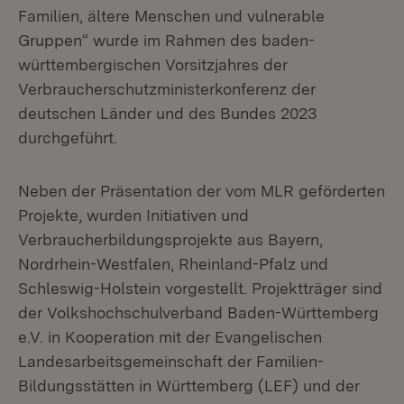
Familien, ältere Menschen und vulnerable
Gruppen“ wurde im Rahmen des baden-
württembergischen Vorsitzjahres der
Verbraucherschutzministerkonferenz der
deutschen Länder und des Bundes 2023
durchgeführt.
Neben der Präsentation der vom MLR geförderten
Projekte, wurden Initiativen und
Verbraucherbildungsprojekte aus Bayern,
Nordrhein-Westfalen, Rheinland-Pfalz und
Schleswig-Holstein vorgestellt. Projektträger sind
der Volkshochschulverband Baden-Württemberg
e.V. in Kooperation mit der Evangelischen
Landesarbeitsgemeinschaft der Familien-
Bildungsstätten in Württemberg (LEF) und der