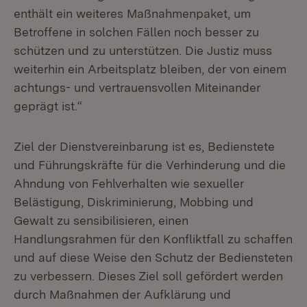
enthält ein weiteres Maßnahmenpaket, um
Betroffene in solchen Fällen noch besser zu
schützen und zu unterstützen. Die Justiz muss
weiterhin ein Arbeitsplatz bleiben, der von einem
achtungs- und vertrauensvollen Miteinander
geprägt ist.“
Ziel der Dienstvereinbarung ist es, Bedienstete
und Führungskräfte für die Verhinderung und die
Ahndung von Fehlverhalten wie sexueller
Belästigung, Diskriminierung, Mobbing und
Gewalt zu sensibilisieren, einen
Handlungsrahmen für den Konfliktfall zu schaffen
und auf diese Weise den Schutz der Bediensteten
zu verbessern. Dieses Ziel soll gefördert werden
durch Maßnahmen der Aufklärung und