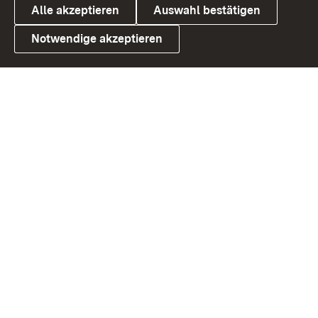
Alle akzeptieren
Auswahl bestätigen
Notwendige akzeptieren
Link zum Landesportal