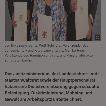
von links nach rechts: Wulf Schindler, Vorsitzender des
Landesrichter- und -staatsanwaltsrats, Monika Haas,
Vorsitzende des Hauptpersonalrats, und Ministerialdirektor
Elmar Steinbacher
Das Justizministerium, der Landesrichter- und -
staatsanwaltsrat sowie der Hauptpersonalrat
haben eine Dienstvereinbarung gegen sexuelle
Belästigung, Diskriminierung, Mobbing und
Gewalt am Arbeitsplatz unterzeichnet.