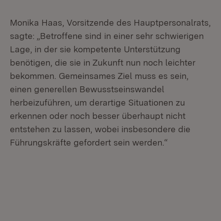
Monika Haas, Vorsitzende des Hauptpersonalrats,
sagte: „Betroffene sind in einer sehr schwierigen
Lage, in der sie kompetente Unterstützung
benötigen, die sie in Zukunft nun noch leichter
bekommen. Gemeinsames Ziel muss es sein,
einen generellen Bewusstseinswandel
herbeizuführen, um derartige Situationen zu
erkennen oder noch besser überhaupt nicht
entstehen zu lassen, wobei insbesondere die
Führungskräfte gefordert sein werden.“