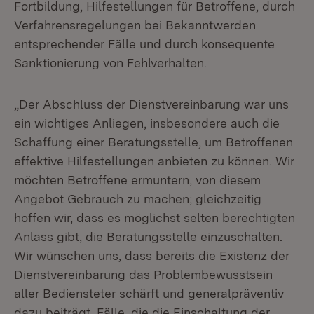
Fortbildung, Hilfestellungen für Betroffene, durch
Verfahrensregelungen bei Bekanntwerden
entsprechender Fälle und durch konsequente
Sanktionierung von Fehlverhalten.
„Der Abschluss der Dienstvereinbarung war uns
ein wichtiges Anliegen, insbesondere auch die
Schaffung einer Beratungsstelle, um Betroffenen
effektive Hilfestellungen anbieten zu können. Wir
möchten Betroffene ermuntern, von diesem
Angebot Gebrauch zu machen; gleichzeitig
hoffen wir, dass es möglichst selten berechtigten
Anlass gibt, die Beratungsstelle einzuschalten.
Wir wünschen uns, dass bereits die Existenz der
Dienstvereinbarung das Problembewusstsein
aller Bediensteter schärft und generalpräventiv
dazu beiträgt, Fälle, die die Einschaltung der