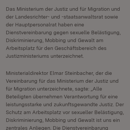
Das Ministerium der Justiz und für Migration und
der Landesrichter- und -staatsanwaltsrat sowie
der Hauptpersonalrat haben eine
Dienstvereinbarung gegen sexuelle Belästigung,
Diskriminierung, Mobbing und Gewalt am
Arbeitsplatz für den Geschäftsbereich des
Justizministeriums unterzeichnet.
Ministerialdirektor Elmar Steinbacher, der die
Vereinbarung für das Ministerium der Justiz und
für Migration unterzeichnete, sagte: „Alle
Beteiligten übernehmen Verantwortung für eine
leistungsstarke und zukunftsgewandte Justiz. Der
Schutz am Arbeitsplatz vor sexueller Belästigung,
Diskriminierung, Mobbing und Gewalt ist uns ein
zentrales Anliegen. Die Dienstvereinbarung