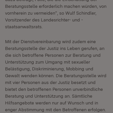
Beratungsstelle erforderlich machen würden, von
vornherein zu vermeiden“, so Wulf Schindler,
Vorsitzender des Landesrichter- und -
staatsanwaltsrats.
Mit der Dienstvereinbarung wird zudem eine
Beratungsstelle der Justiz ins Leben gerufen, an
die sich betroffene Personen zur Beratung und
Unterstützung zum Umgang mit sexueller
Belästigung, Diskriminierung, Mobbing und
Gewalt wenden können. Die Beratungsstelle wird
mit vier Personen aus der Justiz besetzt und
bietet den betroffenen Personen unverbindliche
Beratung und Unterstützung an. Sämtliche
Hilfsangebote werden nur auf Wunsch und in
enger Abstimmung mit den Betroffenen erfolgen.