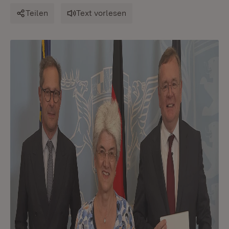
Teilen
Text vorlesen